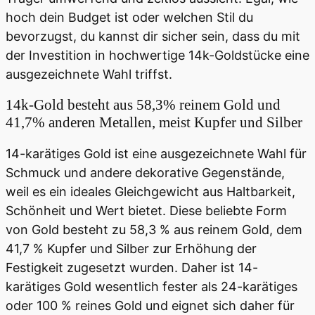
hoch dein Budget ist oder welchen Stil du
bevorzugst, du kannst dir sicher sein, dass du mit
der Investition in hochwertige 14k-Goldstücke eine
ausgezeichnete Wahl triffst.
14k-Gold besteht aus 58,3% reinem Gold und
41,7% anderen Metallen, meist Kupfer und Silber
14-karätiges Gold ist eine ausgezeichnete Wahl für
Schmuck und andere dekorative Gegenstände,
weil es ein ideales Gleichgewicht aus Haltbarkeit,
Schönheit und Wert bietet. Diese beliebte Form
von Gold besteht zu 58,3 % aus reinem Gold, dem
41,7 % Kupfer und Silber zur Erhöhung der
Festigkeit zugesetzt wurden. Daher ist 14-
karätiges Gold wesentlich fester als 24-karätiges
oder 100 % reines Gold und eignet sich daher für