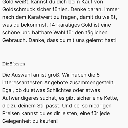
Gold weißt, kannst du dich beim Kauf von
Goldschmuck sicher fühlen. Denke daran, immer
nach dem Karatwert zu fragen, damit du weißt,
was du bekommst. 14-karätiges Gold ist eine
schöne und haltbare Wahl für den täglichen
Gebrauch. Danke, dass du mit uns gelernt hast!
Die 5 besten
Die Auswahl an
ist groß. Wir haben die 5
interessantesten Angebote zusammengestellt.
Egal, ob du etwas Schlichtes oder etwas
Aufwändigeres suchst, es gibt sicher eine Kette,
die zu deinem Stil passt. Und bei so niedrigen
Preisen kannst du es dir leisten, eine für jede
Gelegenheit zu kaufen!