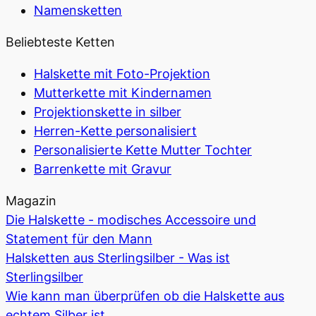
Namensketten
Beliebteste Ketten
Halskette mit Foto-Projektion
Mutterkette mit Kindernamen
Projektionskette in silber
Herren-Kette personalisiert
Personalisierte Kette Mutter Tochter
Barrenkette mit Gravur
Magazin
Die Halskette - modisches Accessoire und
Statement für den Mann
Halsketten aus Sterlingsilber - Was ist
Sterlingsilber
Wie kann man überprüfen ob die Halskette aus
echtem Silber ist