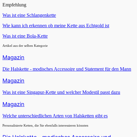
Empfehlung
Was ist eine Schlangenkette
Wie kann ich erkennen ob meine Kette aus Echtgold ist
Was ist eine Bola-Kette
Artikel aus der selben Kategorie
Magazin
Die Halskette - modisches Accessoire und Statement für den Mann
Magazin
Was ist eine Singapur-Kette und welcher Modestil passt dazu
Magazin
Welche unterschiedlichen Arten von Halsketten gibt es
Personalisierte Ketten, die Sie ebenfalls interessieren könnten