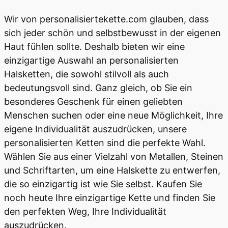
Wir von personalisiertekette.com glauben, dass
sich jeder schön und selbstbewusst in der eigenen
Haut fühlen sollte. Deshalb bieten wir eine
einzigartige Auswahl an personalisierten
Halsketten, die sowohl stilvoll als auch
bedeutungsvoll sind. Ganz gleich, ob Sie ein
besonderes Geschenk für einen geliebten
Menschen suchen oder eine neue Möglichkeit, Ihre
eigene Individualität auszudrücken, unsere
personalisierten Ketten sind die perfekte Wahl.
Wählen Sie aus einer Vielzahl von Metallen, Steinen
und Schriftarten, um eine Halskette zu entwerfen,
die so einzigartig ist wie Sie selbst. Kaufen Sie
noch heute Ihre einzigartige Kette und finden Sie
den perfekten Weg, Ihre Individualität
auszudrücken.