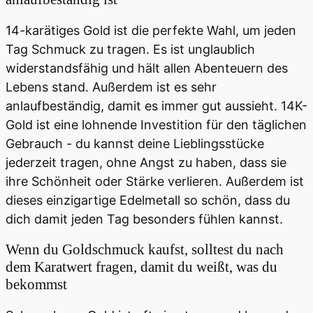
14-karätiges Gold ist die perfekte Wahl, um jeden
Tag Schmuck zu tragen. Es ist unglaublich
widerstandsfähig und hält allen Abenteuern des
Lebens stand. Außerdem ist es sehr
anlaufbeständig, damit es immer gut aussieht. 14K-
Gold ist eine lohnende Investition für den täglichen
Gebrauch - du kannst deine Lieblingsstücke
jederzeit tragen, ohne Angst zu haben, dass sie
ihre Schönheit oder Stärke verlieren. Außerdem ist
dieses einzigartige Edelmetall so schön, dass du
dich damit jeden Tag besonders fühlen kannst.
Wenn du Goldschmuck kaufst, solltest du nach
dem Karatwert fragen, damit du weißt, was du
bekommst