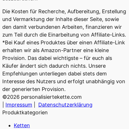
Die Kosten für Recherche, Aufbereitung, Erstellung
und Vermarktung der Inhalte dieser Seite, sowie
den damit verbundenen Arbeiten, finanzieren wir
zum Teil durch die Einarbeitung von Affiliate-Links.
*Bei Kauf eines Produktes über einen Affiliate-Link
erhalten wir als Amazon-Partner eine kleine
Provision. Das dabei wichtigste – für euch als
Käufer ändert sich dadurch nichts. Unsere
Empfehlungen unterliegen dabei stets dem
Interesse des Nutzers und erfolgt unabhängig von
der generierten Provision.
©
2026
personalisiertekette.com
|
Impressum
|
Datenschutzerklärung
Produktkategorien
Ketten