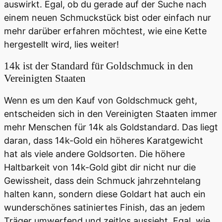
auswirkt. Egal, ob du gerade auf der Suche nach
einem neuen Schmuckstück bist oder einfach nur
mehr darüber erfahren möchtest, wie eine Kette
hergestellt wird, lies weiter!
14k ist der Standard für Goldschmuck in den
Vereinigten Staaten
Wenn es um den Kauf von Goldschmuck geht,
entscheiden sich in den Vereinigten Staaten immer
mehr Menschen für 14k als Goldstandard. Das liegt
daran, dass 14k-Gold ein höheres Karatgewicht
hat als viele andere Goldsorten. Die höhere
Haltbarkeit von 14k-Gold gibt dir nicht nur die
Gewissheit, dass dein Schmuck jahrzehntelang
halten kann, sondern diese Goldart hat auch ein
wunderschönes satiniertes Finish, das an jedem
Träger umwerfend und zeitlos aussieht. Egal, wie