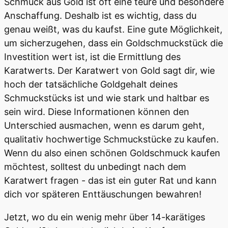
Schmuck aus Gold ist oft eine teure und besondere
Anschaffung. Deshalb ist es wichtig, dass du
genau weißt, was du kaufst. Eine gute Möglichkeit,
um sicherzugehen, dass ein Goldschmuckstück die
Investition wert ist, ist die Ermittlung des
Karatwerts. Der Karatwert von Gold sagt dir, wie
hoch der tatsächliche Goldgehalt deines
Schmuckstücks ist und wie stark und haltbar es
sein wird. Diese Informationen können den
Unterschied ausmachen, wenn es darum geht,
qualitativ hochwertige Schmuckstücke zu kaufen.
Wenn du also einen schönen Goldschmuck kaufen
möchtest, solltest du unbedingt nach dem
Karatwert fragen - das ist ein guter Rat und kann
dich vor späteren Enttäuschungen bewahren!
Jetzt, wo du ein wenig mehr über 14-karätiges