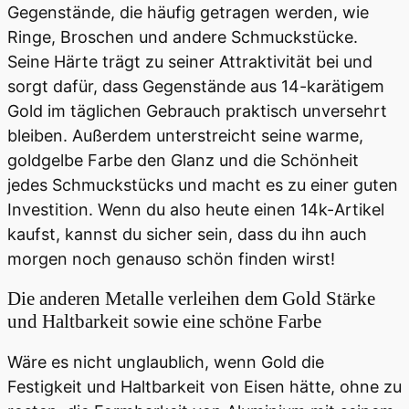
Gegenstände, die häufig getragen werden, wie
Ringe, Broschen und andere Schmuckstücke.
Seine Härte trägt zu seiner Attraktivität bei und
sorgt dafür, dass Gegenstände aus 14-karätigem
Gold im täglichen Gebrauch praktisch unversehrt
bleiben. Außerdem unterstreicht seine warme,
goldgelbe Farbe den Glanz und die Schönheit
jedes Schmuckstücks und macht es zu einer guten
Investition. Wenn du also heute einen 14k-Artikel
kaufst, kannst du sicher sein, dass du ihn auch
morgen noch genauso schön finden wirst!
Die anderen Metalle verleihen dem Gold Stärke
und Haltbarkeit sowie eine schöne Farbe
Wäre es nicht unglaublich, wenn Gold die
Festigkeit und Haltbarkeit von Eisen hätte, ohne zu