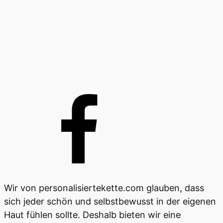
Wir von personalisiertekette.com glauben, dass
sich jeder schön und selbstbewusst in der eigenen
Haut fühlen sollte. Deshalb bieten wir eine