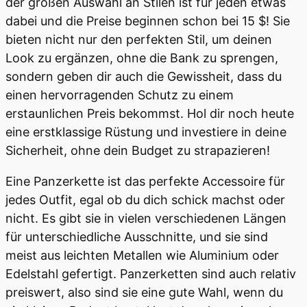
der großen Auswahl an Stilen ist für jeden etwas
dabei und die Preise beginnen schon bei 15 $! Sie
bieten nicht nur den perfekten Stil, um deinen
Look zu ergänzen, ohne die Bank zu sprengen,
sondern geben dir auch die Gewissheit, dass du
einen hervorragenden Schutz zu einem
erstaunlichen Preis bekommst. Hol dir noch heute
eine erstklassige Rüstung und investiere in deine
Sicherheit, ohne dein Budget zu strapazieren!
Eine Panzerkette ist das perfekte Accessoire für
jedes Outfit, egal ob du dich schick machst oder
nicht. Es gibt sie in vielen verschiedenen Längen
für unterschiedliche Ausschnitte, und sie sind
meist aus leichten Metallen wie Aluminium oder
Edelstahl gefertigt. Panzerketten sind auch relativ
preiswert, also sind sie eine gute Wahl, wenn du