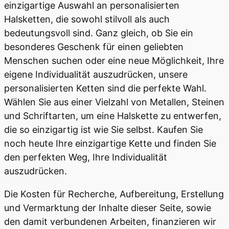
einzigartige Auswahl an personalisierten
Halsketten, die sowohl stilvoll als auch
bedeutungsvoll sind. Ganz gleich, ob Sie ein
besonderes Geschenk für einen geliebten
Menschen suchen oder eine neue Möglichkeit, Ihre
eigene Individualität auszudrücken, unsere
personalisierten Ketten sind die perfekte Wahl.
Wählen Sie aus einer Vielzahl von Metallen, Steinen
und Schriftarten, um eine Halskette zu entwerfen,
die so einzigartig ist wie Sie selbst. Kaufen Sie
noch heute Ihre einzigartige Kette und finden Sie
den perfekten Weg, Ihre Individualität
auszudrücken.
Die Kosten für Recherche, Aufbereitung, Erstellung
und Vermarktung der Inhalte dieser Seite, sowie
den damit verbundenen Arbeiten, finanzieren wir