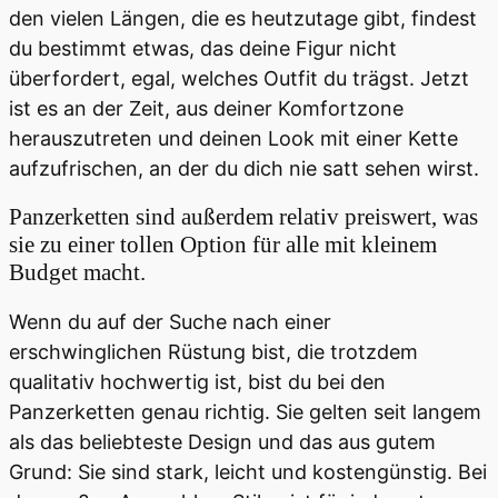
den vielen Längen, die es heutzutage gibt, findest
du bestimmt etwas, das deine Figur nicht
überfordert, egal, welches Outfit du trägst. Jetzt
ist es an der Zeit, aus deiner Komfortzone
herauszutreten und deinen Look mit einer Kette
aufzufrischen, an der du dich nie satt sehen wirst.
Panzerketten sind außerdem relativ preiswert, was
sie zu einer tollen Option für alle mit kleinem
Budget macht.
Wenn du auf der Suche nach einer
erschwinglichen Rüstung bist, die trotzdem
qualitativ hochwertig ist, bist du bei den
Panzerketten genau richtig. Sie gelten seit langem
als das beliebteste Design und das aus gutem
Grund: Sie sind stark, leicht und kostengünstig. Bei