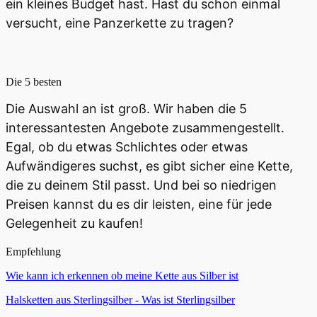
ein kleines Budget hast. Hast du schon einmal
versucht, eine Panzerkette zu tragen?
Die 5 besten
Die Auswahl an
ist groß. Wir haben die 5
interessantesten Angebote zusammengestellt.
Egal, ob du etwas Schlichtes oder etwas
Aufwändigeres suchst, es gibt sicher eine Kette,
die zu deinem Stil passt. Und bei so niedrigen
Preisen kannst du es dir leisten, eine für jede
Gelegenheit zu kaufen!
Empfehlung
Wie kann ich erkennen ob meine Kette aus Silber ist
Halsketten aus Sterlingsilber - Was ist Sterlingsilber