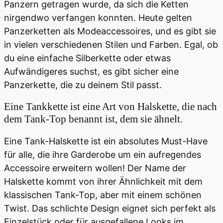
Panzern getragen wurde, da sich die Ketten
nirgendwo verfangen konnten. Heute gelten
Panzerketten als Modeaccessoires, und es gibt sie
in vielen verschiedenen Stilen und Farben. Egal, ob
du eine einfache Silberkette oder etwas
Aufwändigeres suchst, es gibt sicher eine
Panzerkette, die zu deinem Stil passt.
Eine Tankkette ist eine Art von Halskette, die nach
dem Tank-Top benannt ist, dem sie ähnelt.
Eine Tank-Halskette ist ein absolutes Must-Have
für alle, die ihre Garderobe um ein aufregendes
Accessoire erweitern wollen! Der Name der
Halskette kommt von ihrer Ähnlichkeit mit dem
klassischen Tank-Top, aber mit einem schönen
Twist. Das schlichte Design eignet sich perfekt als
Einzelstück oder für ausgefallene Looks im