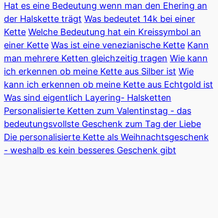
Hat es eine Bedeutung wenn man den Ehering an
der Halskette trägt
Was bedeutet 14k bei einer
Kette
Welche Bedeutung hat ein Kreissymbol an
einer Kette
Was ist eine venezianische Kette
Kann
man mehrere Ketten gleichzeitig tragen
Wie kann
ich erkennen ob meine Kette aus Silber ist
Wie
kann ich erkennen ob meine Kette aus Echtgold ist
Was sind eigentlich Layering- Halsketten
Personalisierte Ketten zum Valentinstag - das
bedeutungsvollste Geschenk zum Tag der Liebe
Die personalisierte Kette als Weihnachtsgeschenk
- weshalb es kein besseres Geschenk gibt