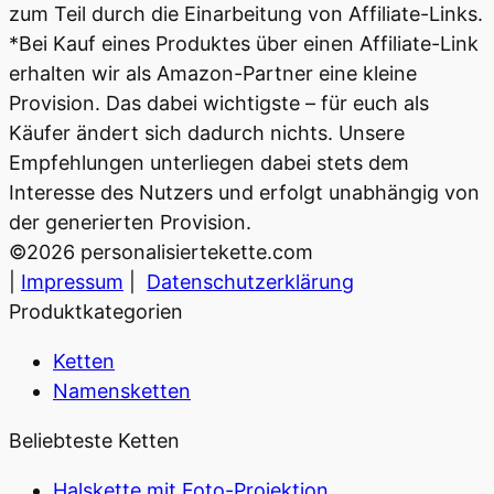
zum Teil durch die Einarbeitung von Affiliate-Links.
*Bei Kauf eines Produktes über einen Affiliate-Link
erhalten wir als Amazon-Partner eine kleine
Provision. Das dabei wichtigste – für euch als
Käufer ändert sich dadurch nichts. Unsere
Empfehlungen unterliegen dabei stets dem
Interesse des Nutzers und erfolgt unabhängig von
der generierten Provision.
©
2026
personalisiertekette.com
|
Impressum
|
Datenschutzerklärung
Produktkategorien
Ketten
Namensketten
Beliebteste Ketten
Halskette mit Foto-Projektion