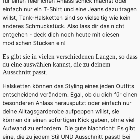
für einen feierlichen Anlass schick machst oder
einfach nur ein T-Shirt und eine Jeans dazu tragen
willst, Tank-Halsketten sind so vielseitig wie kein
anderes Schmuckstück. Also lass dir das nicht
entgehen - deck dich noch heute mit diesen
modischen Stücken ein!
Es gibt sie in vielen verschiedenen Längen, so dass
du eine auswählen kannst, die zu deinem
Ausschnitt passt.
Halsketten können das Styling eines jeden Outfits
entscheidend verändern. Egal, ob du dich für einen
besonderen Anlass herausputzt oder einfach nur
deine Alltagsgarderobe aufpeppen willst, sie
können dir einen sofortigen Kick geben, ohne viel
Aufwand zu erfordern. Die gute Nachricht: Es gibt
eine, die zu jedem Stil UND Ausschnitt passt! Bei