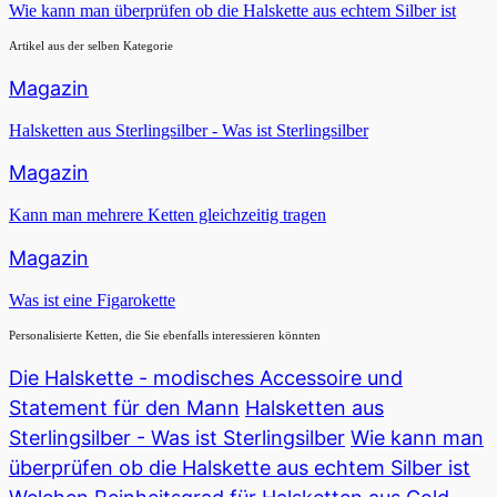
Wie kann man überprüfen ob die Halskette aus echtem Silber ist
Artikel aus der selben Kategorie
Magazin
Halsketten aus Sterlingsilber - Was ist Sterlingsilber
Magazin
Kann man mehrere Ketten gleichzeitig tragen
Magazin
Was ist eine Figarokette
Personalisierte Ketten, die Sie ebenfalls interessieren könnten
Die Halskette - modisches Accessoire und
Statement für den Mann
Halsketten aus
Sterlingsilber - Was ist Sterlingsilber
Wie kann man
überprüfen ob die Halskette aus echtem Silber ist