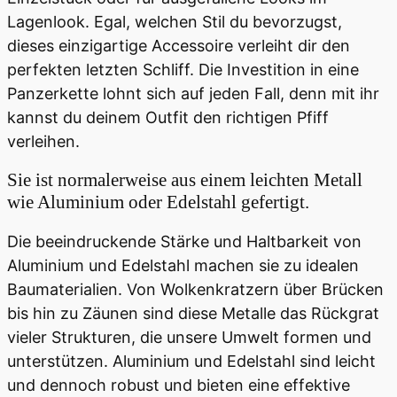
Lagenlook. Egal, welchen Stil du bevorzugst,
dieses einzigartige Accessoire verleiht dir den
perfekten letzten Schliff. Die Investition in eine
Panzerkette lohnt sich auf jeden Fall, denn mit ihr
kannst du deinem Outfit den richtigen Pfiff
verleihen.
Sie ist normalerweise aus einem leichten Metall
wie Aluminium oder Edelstahl gefertigt.
Die beeindruckende Stärke und Haltbarkeit von
Aluminium und Edelstahl machen sie zu idealen
Baumaterialien. Von Wolkenkratzern über Brücken
bis hin zu Zäunen sind diese Metalle das Rückgrat
vieler Strukturen, die unsere Umwelt formen und
unterstützen. Aluminium und Edelstahl sind leicht
und dennoch robust und bieten eine effektive