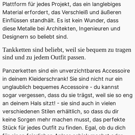
Plattform für jedes Projekt, das ein langlebiges
Material erfordert, das Verschleiß und äußeren
Einflüssen standhält. Es ist kein Wunder, dass
diese Metalle bei Architekten, Ingenieuren und
Designern so beliebt sind.
Tankketten sind beliebt, weil sie bequem zu tragen
sind und zu jedem Outfit passen.
Panzerketten sind ein unverzichtbares Accessoire
in deinem Kleiderschrank! Sie sind nicht nur ein
unglaublich bequemes Accessoire - du kannst
sogar vergessen, dass du sie trägst, weil sie so eng
an deinem Hals sitzt! - sie sind auch in vielen
verschiedenen Stilen erhältlich, so dass du dir
keine Sorgen mehr machen musst, das perfekte
Stück für jedes Outfit zu finden. Egal, ob du dich