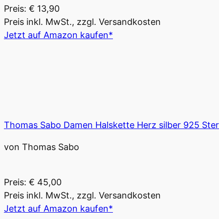
Preis: € 13,90
Preis inkl. MwSt., zzgl. Versandkosten
Jetzt auf Amazon kaufen*
Thomas Sabo Damen Halskette Herz silber 925 Sterl
von Thomas Sabo
Preis: € 45,00
Preis inkl. MwSt., zzgl. Versandkosten
Jetzt auf Amazon kaufen*