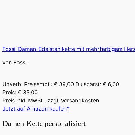
Fossil Damen-Edelstahlkette mit mehrfarbigem Her
von Fossil
Unverb. Preisempf.: € 39,00
Du sparst: € 6,00
Preis: € 33,00
Preis inkl. MwSt., zzgl. Versandkosten
Jetzt auf Amazon kaufen*
Damen-Kette personalisiert