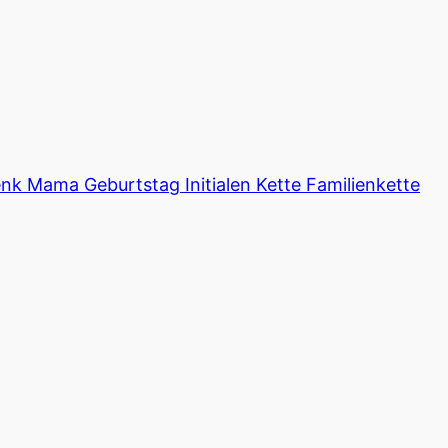
enk Mama Geburtstag Initialen Kette Familienkette