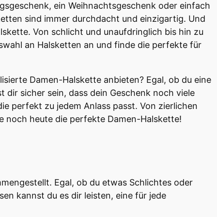
tstagsgeschenk, ein Weihnachtsgeschenk oder einfach
ketten sind immer durchdacht und einzigartig. Und
skette. Von schlicht und unaufdringlich bis hin zu
swahl an Halsketten an und finde die perfekte für
isierte Damen-Halskette anbieten? Egal, ob du eine
 dir sicher sein, dass dein Geschenk noch viele
ie perfekt zu jedem Anlass passt. Von zierlichen
nde noch heute die perfekte Damen-Halskette!
mengestellt. Egal, ob du etwas Schlichtes oder
en kannst du es dir leisten, eine für jede