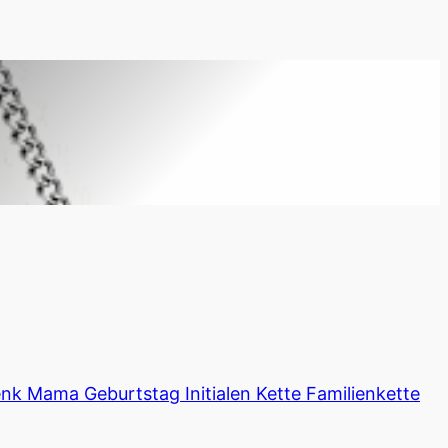
enk Mama Geburtstag Initialen Kette Familienkette