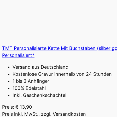
TMT Personalisierte Kette Mit Buchstaben (silber g
Personalisiert*
Versand aus Deutschland
Kostenlose Gravur innerhalb von 24 Stunden
1 bis 3 Anhänger
100% Edelstahl
Inkl. Geschenkschachtel
Preis: € 13,90
Preis inkl. MwSt., zzgl. Versandkosten