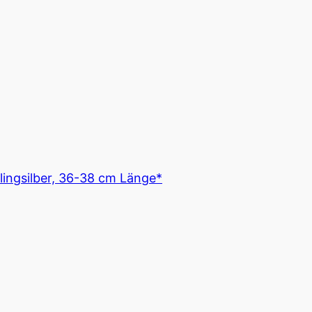
ingsilber, 36-38 cm Länge*