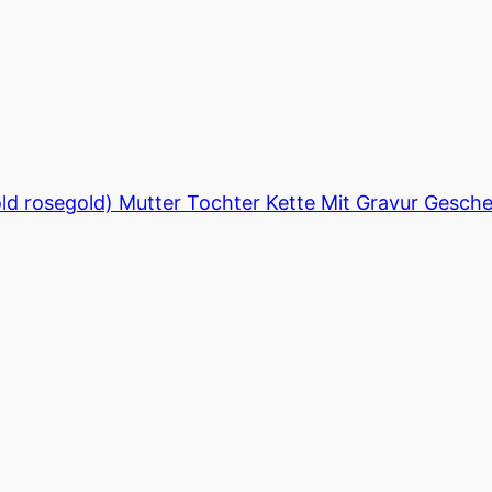
old rosegold) Mutter Tochter Kette Mit Gravur Gesch