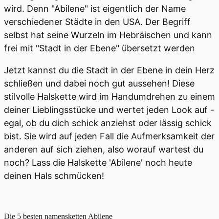
wird. Denn "Abilene" ist eigentlich der Name
verschiedener Städte in den USA. Der Begriff
selbst hat seine Wurzeln im Hebräischen und kann
frei mit "Stadt in der Ebene" übersetzt werden
Jetzt kannst du die Stadt in der Ebene in dein Herz
schließen und dabei noch gut aussehen! Diese
stilvolle Halskette wird im Handumdrehen zu einem
deiner Lieblingsstücke und wertet jeden Look auf -
egal, ob du dich schick anziehst oder lässig schick
bist. Sie wird auf jeden Fall die Aufmerksamkeit der
anderen auf sich ziehen, also worauf wartest du
noch? Lass die Halskette 'Abilene' noch heute
deinen Hals schmücken!
Die 5 besten
namensketten Abilene