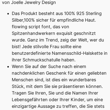
von Joelle Jewelry Design
Das Produkt besteht aus 100% 925 Sterling
Silber,100% sicher für empfindliche Haut.
flowing script font, das von
Spitzenhandwerkern exquisit geschnitzt
wurde. Ganz im Trend, zeig der Welt, wer du
bist! Jede stilvolle Frau sollte eine
benutzerdefinierte Namensschild-Halskette in
ihrer Schmuckschatulle haben.
Wenn Sie auf der Suche nach einem
nachdenklichen Geschenk für einen geliebten
Menschen sind, ist dies ein wunderbares
Stück, mit dem Sie sie präsentieren können.
Tragen Sie Ihren, Sie und die Namen Ihrer
Lebensgefährten oder Ihrer Kinder, um eine
einzigartige Aussage zu treffen, die Sie stets