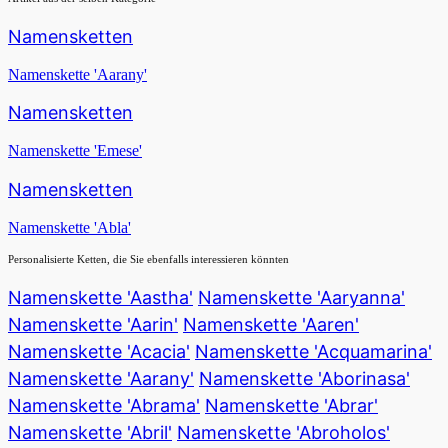
Namensketten
Namenskette 'Aarany'
Namensketten
Namenskette 'Emese'
Namensketten
Namenskette 'Abla'
Personalisierte Ketten, die Sie ebenfalls interessieren könnten
Namenskette 'Aastha'
Namenskette 'Aaryanna'
Namenskette 'Aarin'
Namenskette 'Aaren'
Namenskette 'Acacia'
Namenskette 'Acquamarina'
Namenskette 'Aarany'
Namenskette 'Aborinasa'
Namenskette 'Abrama'
Namenskette 'Abrar'
Namenskette 'Abril'
Namenskette 'Abroholos'