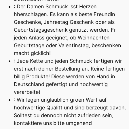
: Der Damen Schmuck lsst Herzen
hherschlagen. Es kann als beste Freundin
Geschenke, Jahrestag Geschenk oder als
Geburtstagsgeschenk genutzt werden. Fr
jeden Anlass geeignet, ob Weihnachten
Geburtstage oder Valentinstag, beschenken
macht glcklich!
: Jede Kette und jeden Schmuck fertigen wir
erst nach deiner Bestellung an. Keine fertigen
billig Produkte! Diese werden von Hand in
Deutschland gefertigt und hochwertig
verarbeitet
: Wir legen unglaublich groen Wert auf
hochwertige Qualitt und sind berzeugt davon.
Solltest du dennoch nicht zufrieden sein,
kontaktiere uns bitte umgehend