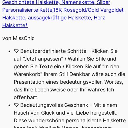
Geschichtete Halskette, Namenskette, Silber
Personalisierte Kette,18K Rosegold/Gold Vergoldet
Halskette, aussagekräftige Halskette, Herz
Halskette*
von MissChic
♡ Benutzerdefinierte Schritte - Klicken Sie
auf "Jetzt anpassen" / Wählen Sie Stile und
geben Sie Texte ein / Klicken Sie auf "In den
Warenkorb" Ihrem Stil! Denkbar wäre auch die
Präsentation eines bedeutungsvollen Wortes,
das Ihre Lebensweise oder Ihr wahres Ich
offenbart.
♡ Bedeutungsvolles Geschenk - Mit einem
Hauch von Glück und viel Liebe hergestellt.
Diese wunderschöne personalisierte Halskette