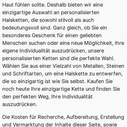
Haut fühlen sollte. Deshalb bieten wir eine
einzigartige Auswahl an personalisierten
Halsketten, die sowohl stilvoll als auch
bedeutungsvoll sind. Ganz gleich, ob Sie ein
besonderes Geschenk für einen geliebten
Menschen suchen oder eine neue Möglichkeit, Ihre
eigene Individualität auszudrücken, unsere
personalisierten Ketten sind die perfekte Wahl.
Wählen Sie aus einer Vielzahl von Metallen, Steinen
und Schriftarten, um eine Halskette zu entwerfen,
die so einzigartig ist wie Sie selbst. Kaufen Sie
noch heute Ihre einzigartige Kette und finden Sie
den perfekten Weg, Ihre Individualität
auszudrücken.
Die Kosten für Recherche, Aufbereitung, Erstellung
und Vermarktung der Inhalte dieser Seite, sowie