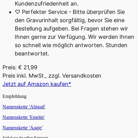
Kundenzufriedenheit an.
♡ Perfekter Service - Bitte überprüfen Sie
den Gravurinhalt sorgfältig, bevor Sie eine
Bestellung aufgeben. Bei Fragen stehen wir
Ihnen gerne zur Verfügung. Wir werden Ihnen
so schnell wie möglich antworten. Stunden
beantwortet.
Preis: € 21,99
Preis inkl. MwSt., zzgl. Versandkosten
Jetzt auf Amazon kaufen*
Empfehlung
Namenskette 'Abigail'
Namenskette 'Emelin'
Namenskette 'Aagje'
Artikel aus der selben Kategorie