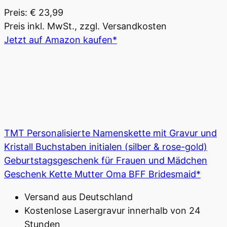
Preis: € 23,99
Preis inkl. MwSt., zzgl. Versandkosten
Jetzt auf Amazon kaufen*
TMT Personalisierte Namenskette mit Gravur und
Kristall Buchstaben initialen (silber & rose-gold)
Geburtstagsgeschenk für Frauen und Mädchen
Geschenk Kette Mutter Oma BFF Bridesmaid*
Versand aus Deutschland
Kostenlose Lasergravur innerhalb von 24
Stunden