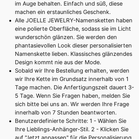
im Auge behalten. Einfach und süß, diese
machen ein erstaunliches Geschenk.
Alle JOELLE JEWELRY-Namensketten haben
eine polierte Oberfläche, sodass sie im Licht
wunderschön glänzen. Sie werden den
phantasievollen Look dieser personalisierten
Namenskette lieben. Klassisches glänzendes
Design kommt nie aus der Mode.
Sobald wir Ihre Bestellung erhalten, werden
wir Ihre Kette im Grundsatz innerhalb von 1
Tage machen. Die Anfertigungszeit dauert 3-
5 Tage. Wenn Sie Fragen haben, melden Sie
sich bitte bei uns an. Wir werden Ihre Frage
innerhalb von 7 Stunden beantworten.
Benutzerdefinierte Schritte: 1 - Wählen Sie
Ihre Lieblings-Anhänger-Stil. 2 - Klicken Sie
auf "Jetzt anpassen" für die Personalisierung.