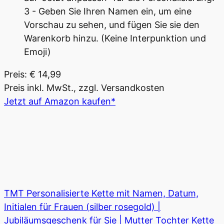
3 - Geben Sie Ihren Namen ein, um eine
Vorschau zu sehen, und fügen Sie sie den
Warenkorb hinzu. (Keine Interpunktion und
Emoji)
Preis: € 14,99
Preis inkl. MwSt., zzgl. Versandkosten
Jetzt auf Amazon kaufen*
TMT Personalisierte Kette mit Namen, Datum,
Initialen für Frauen (silber rosegold) |
Jubiläumsgeschenk für Sie | Mutter Tochter Kette