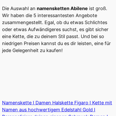
Die Auswahl an
namensketten Abilene
ist groß.
Wir haben die 5 interessantesten Angebote
zusammengestellt. Egal, ob du etwas Schlichtes
oder etwas Aufwändigeres suchst, es gibt sicher
eine Kette, die zu deinem Stil passt. Und bei so
niedrigen Preisen kannst du es dir leisten, eine für
jede Gelegenheit zu kaufen!
Namenskette I Damen Halskette Figaro I Kette mit
Namen aus hochwertigem Edelstahl Gold I