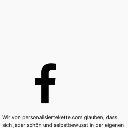
Wir von personalisiertekette.com glauben, dass
sich jeder schön und selbstbewusst in der eigenen