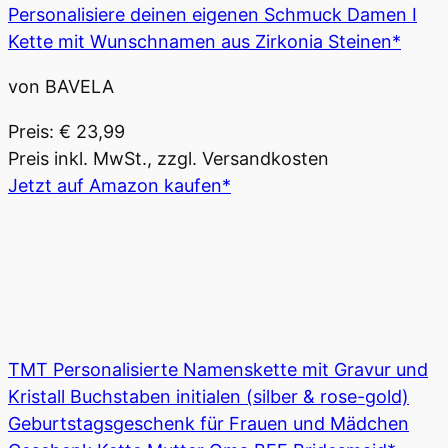
Personalisiere deinen eigenen Schmuck Damen I
Kette mit Wunschnamen aus Zirkonia Steinen*
von BAVELA
Preis: € 23,99
Preis inkl. MwSt., zzgl. Versandkosten
Jetzt auf Amazon kaufen*
TMT Personalisierte Namenskette mit Gravur und
Kristall Buchstaben initialen (silber & rose-gold)
Geburtstagsgeschenk für Frauen und Mädchen