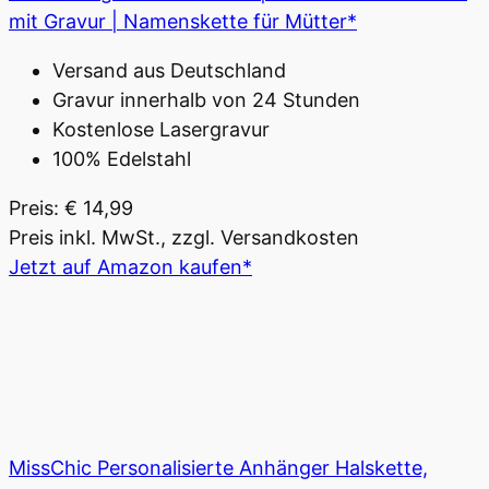
mit Gravur | Namenskette für Mütter*
Versand aus Deutschland
Gravur innerhalb von 24 Stunden
Kostenlose Lasergravur
100% Edelstahl
Preis: € 14,99
Preis inkl. MwSt., zzgl. Versandkosten
Jetzt auf Amazon kaufen*
MissChic Personalisierte Anhänger Halskette,