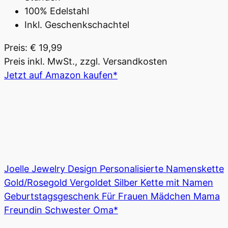
100% Edelstahl
Inkl. Geschenkschachtel
Preis: € 19,99
Preis inkl. MwSt., zzgl. Versandkosten
Jetzt auf Amazon kaufen*
Joelle Jewelry Design Personalisierte Namenskette
Gold/Rosegold Vergoldet Silber Kette mit Namen
Geburtstagsgeschenk Für Frauen Mädchen Mama
Freundin Schwester Oma*