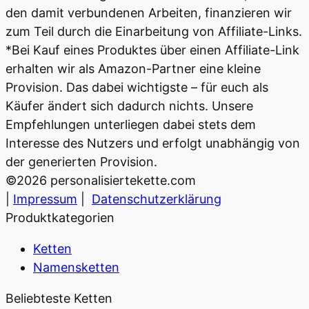
den damit verbundenen Arbeiten, finanzieren wir
zum Teil durch die Einarbeitung von Affiliate-Links.
*Bei Kauf eines Produktes über einen Affiliate-Link
erhalten wir als Amazon-Partner eine kleine
Provision. Das dabei wichtigste – für euch als
Käufer ändert sich dadurch nichts. Unsere
Empfehlungen unterliegen dabei stets dem
Interesse des Nutzers und erfolgt unabhängig von
der generierten Provision.
©
2026
personalisiertekette.com
|
Impressum
|
Datenschutzerklärung
Produktkategorien
Ketten
Namensketten
Beliebteste Ketten