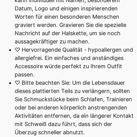
kann individuell mit Namen, besonderem
Datum, Logo und einigen inspirierenden
Worten für einen besonderen Menschen
graviert werden. Gravieren Sie die spezielle
Nachricht auf der Halskette, um sie noch
aussagekräftiger zu machen.
♡ Hervorragende Qualität - hypoallergen und
allergiefrei. Ein einfaches und anständiges
Accessoire würde perfekt zu Ihrem Outfit
passen.
♡ Bitte beachten Sie: Um die Lebensdauer
dieses plattierten Teils zu verlängern, sollten
Sie Schmuckstücke beim Schlafen, Trainieren
oder bei anderen körperlich anstrengenden
Aktivitäten entfernen, da ein längerer Kontakt
mit Schweiß dazu führt, dass sich der
Überzug schneller abnutzt.