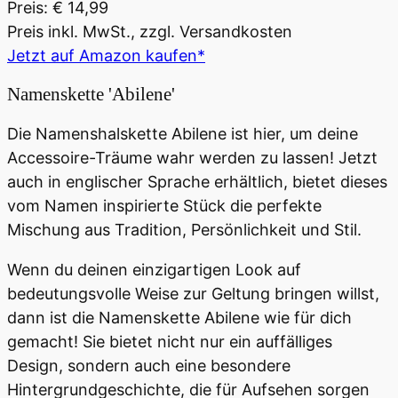
Preis: € 14,99
Preis inkl. MwSt., zzgl. Versandkosten
Jetzt auf Amazon kaufen*
Namenskette 'Abilene'
Die Namenshalskette Abilene ist hier, um deine
Accessoire-Träume wahr werden zu lassen! Jetzt
auch in englischer Sprache erhältlich, bietet dieses
vom Namen inspirierte Stück die perfekte
Mischung aus Tradition, Persönlichkeit und Stil.
Wenn du deinen einzigartigen Look auf
bedeutungsvolle Weise zur Geltung bringen willst,
dann ist die Namenskette Abilene wie für dich
gemacht! Sie bietet nicht nur ein auffälliges
Design, sondern auch eine besondere
Hintergrundgeschichte, die für Aufsehen sorgen