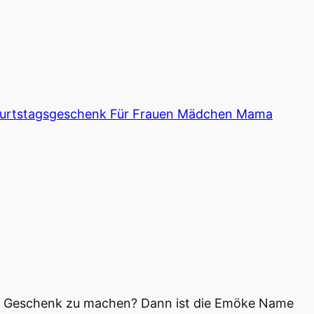
Geburtstagsgeschenk Für Frauen Mädchen Mama
es Geschenk zu machen? Dann ist die Emöke Name