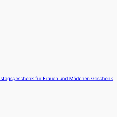
burtstagsgeschenk für Frauen und Mädchen Geschenk