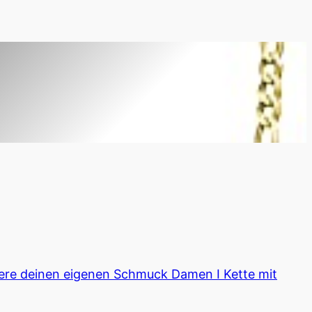
iere deinen eigenen Schmuck Damen I Kette mit