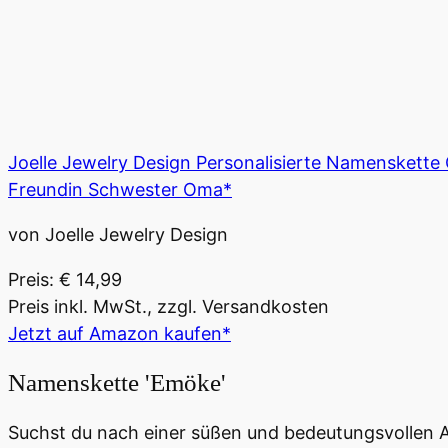
Joelle Jewelry Design Personalisierte Namenskett
Freundin Schwester Oma*
von Joelle Jewelry Design
Preis: € 14,99
Preis inkl. MwSt., zzgl. Versandkosten
Jetzt auf Amazon kaufen*
Namenskette 'Emöke'
Suchst du nach einer süßen und bedeutungsvollen