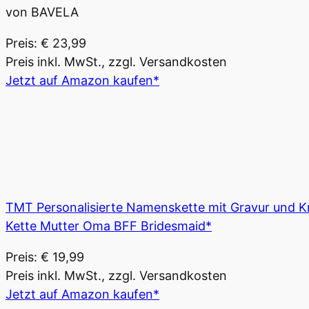
von BAVELA
Preis: € 23,99
Preis inkl. MwSt., zzgl. Versandkosten
Jetzt auf Amazon kaufen*
TMT Personalisierte Namenskette mit Gravur und Kr
Kette Mutter Oma BFF Bridesmaid*
Preis: € 19,99
Preis inkl. MwSt., zzgl. Versandkosten
Jetzt auf Amazon kaufen*