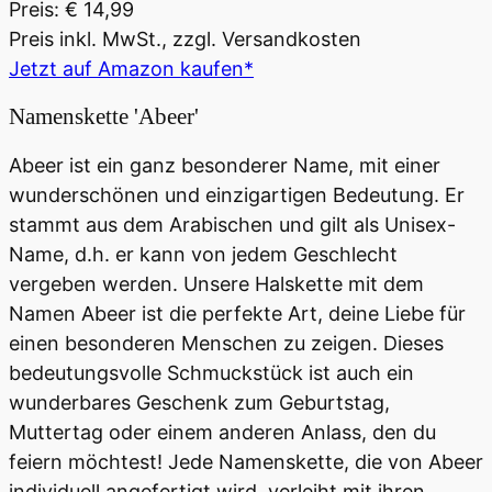
Preis: € 14,99
Preis inkl. MwSt., zzgl. Versandkosten
Jetzt auf Amazon kaufen*
Namenskette 'Abeer'
Abeer ist ein ganz besonderer Name, mit einer
wunderschönen und einzigartigen Bedeutung. Er
stammt aus dem Arabischen und gilt als Unisex-
Name, d.h. er kann von jedem Geschlecht
vergeben werden. Unsere Halskette mit dem
Namen Abeer ist die perfekte Art, deine Liebe für
einen besonderen Menschen zu zeigen. Dieses
bedeutungsvolle Schmuckstück ist auch ein
wunderbares Geschenk zum Geburtstag,
Muttertag oder einem anderen Anlass, den du
feiern möchtest! Jede Namenskette, die von Abeer
individuell angefertigt wird, verleiht mit ihren