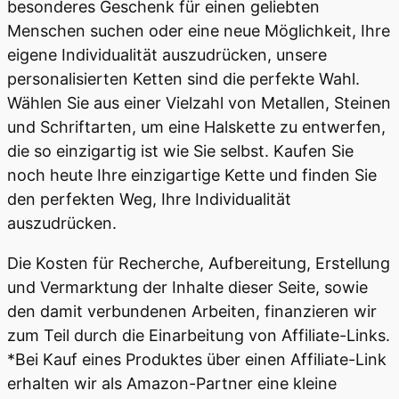
besonderes Geschenk für einen geliebten
Menschen suchen oder eine neue Möglichkeit, Ihre
eigene Individualität auszudrücken, unsere
personalisierten Ketten sind die perfekte Wahl.
Wählen Sie aus einer Vielzahl von Metallen, Steinen
und Schriftarten, um eine Halskette zu entwerfen,
die so einzigartig ist wie Sie selbst. Kaufen Sie
noch heute Ihre einzigartige Kette und finden Sie
den perfekten Weg, Ihre Individualität
auszudrücken.
Die Kosten für Recherche, Aufbereitung, Erstellung
und Vermarktung der Inhalte dieser Seite, sowie
den damit verbundenen Arbeiten, finanzieren wir
zum Teil durch die Einarbeitung von Affiliate-Links.
*Bei Kauf eines Produktes über einen Affiliate-Link
erhalten wir als Amazon-Partner eine kleine