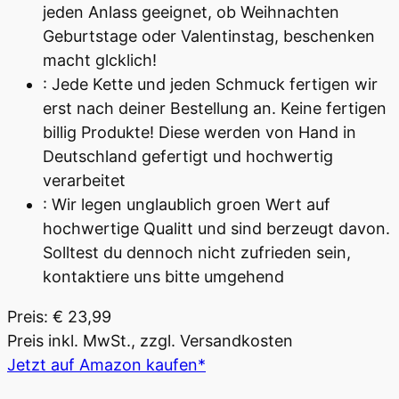
jeden Anlass geeignet, ob Weihnachten
Geburtstage oder Valentinstag, beschenken
macht glcklich!
: Jede Kette und jeden Schmuck fertigen wir
erst nach deiner Bestellung an. Keine fertigen
billig Produkte! Diese werden von Hand in
Deutschland gefertigt und hochwertig
verarbeitet
: Wir legen unglaublich groen Wert auf
hochwertige Qualitt und sind berzeugt davon.
Solltest du dennoch nicht zufrieden sein,
kontaktiere uns bitte umgehend
Preis: € 23,99
Preis inkl. MwSt., zzgl. Versandkosten
Jetzt auf Amazon kaufen*