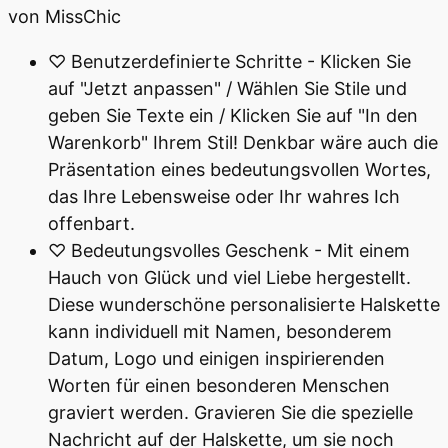
von MissChic
♡ Benutzerdefinierte Schritte - Klicken Sie
auf "Jetzt anpassen" / Wählen Sie Stile und
geben Sie Texte ein / Klicken Sie auf "In den
Warenkorb" Ihrem Stil! Denkbar wäre auch die
Präsentation eines bedeutungsvollen Wortes,
das Ihre Lebensweise oder Ihr wahres Ich
offenbart.
♡ Bedeutungsvolles Geschenk - Mit einem
Hauch von Glück und viel Liebe hergestellt.
Diese wunderschöne personalisierte Halskette
kann individuell mit Namen, besonderem
Datum, Logo und einigen inspirierenden
Worten für einen besonderen Menschen
graviert werden. Gravieren Sie die spezielle
Nachricht auf der Halskette, um sie noch