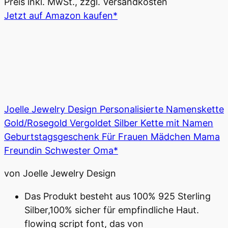
Preis inkl. MwSt., zzgl. Versandkosten
Jetzt auf Amazon kaufen*
Joelle Jewelry Design Personalisierte Namenskette
Gold/Rosegold Vergoldet Silber Kette mit Namen
Geburtstagsgeschenk Für Frauen Mädchen Mama
Freundin Schwester Oma*
von Joelle Jewelry Design
Das Produkt besteht aus 100% 925 Sterling
Silber,100% sicher für empfindliche Haut.
flowing script font, das von