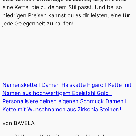
eine Kette, die zu deinem Stil passt. Und bei so
niedrigen Preisen kannst du es dir leisten, eine für
jede Gelegenheit zu kaufen!
Namenskette I Damen Halskette Figaro I Kette mit
Namen aus hochwertigem Edelstahl Gold I
Personalisiere deinen eigenen Schmuck Damen I
Kette mit Wunschnamen aus Zirkonia Steinen*
von BAVELA