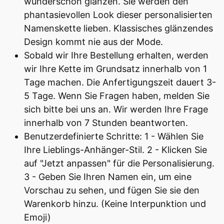
wunderschön glänzen. Sie werden den
phantasievollen Look dieser personalisierten
Namenskette lieben. Klassisches glänzendes
Design kommt nie aus der Mode.
Sobald wir Ihre Bestellung erhalten, werden
wir Ihre Kette im Grundsatz innerhalb von 1
Tage machen. Die Anfertigungszeit dauert 3-
5 Tage. Wenn Sie Fragen haben, melden Sie
sich bitte bei uns an. Wir werden Ihre Frage
innerhalb von 7 Stunden beantworten.
Benutzerdefinierte Schritte: 1 - Wählen Sie
Ihre Lieblings-Anhänger-Stil. 2 - Klicken Sie
auf "Jetzt anpassen" für die Personalisierung.
3 - Geben Sie Ihren Namen ein, um eine
Vorschau zu sehen, und fügen Sie sie den
Warenkorb hinzu. (Keine Interpunktion und
Emoji)