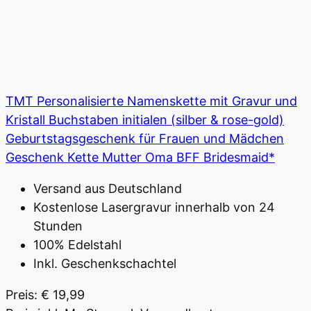
TMT Personalisierte Namenskette mit Gravur und
Kristall Buchstaben initialen (silber & rose-gold)
Geburtstagsgeschenk für Frauen und Mädchen
Geschenk Kette Mutter Oma BFF Bridesmaid*
Versand aus Deutschland
Kostenlose Lasergravur innerhalb von 24
Stunden
100% Edelstahl
Inkl. Geschenkschachtel
Preis: € 19,99