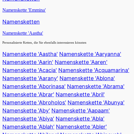
Namenskette 'Emmina'
Namensketten
Namenskette 'Aastha'
Personalisierte Ketten, die Sie ebenfalls interessieren könnten
Namenskette 'Aastha'
Namenskette 'Aaryanna'
Namenskette 'Aarin'
Namenskette 'Aaren'
Namenskette 'Acacia'
Namenskette 'Acquamarina'
Namenskette 'Aarany'
Namenskette 'Ablona'
Namenskette 'Aborinasa'
Namenskette 'Abrama'
Namenskette 'Abrar'
Namenskette 'Abril'
Namenskette 'Abroholos'
Namenskette 'Abunya'
Namenskette 'Aby'
Namenskette 'Aapaam'
Namenskette 'Abiya'
Namenskette 'Abla'
Namenskette 'Ablah'
Namenskette 'Abler'