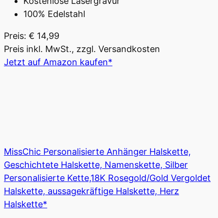
Kostenlose Lasergravur
100% Edelstahl
Preis: € 14,99
Preis inkl. MwSt., zzgl. Versandkosten
Jetzt auf Amazon kaufen*
MissChic Personalisierte Anhänger Halskette,
Geschichtete Halskette, Namenskette, Silber
Personalisierte Kette,18K Rosegold/Gold Vergoldet
Halskette, aussagekräftige Halskette, Herz
Halskette*