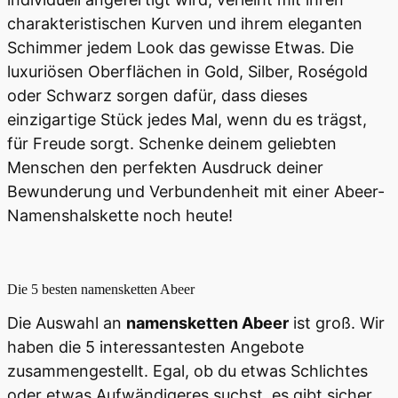
charakteristischen Kurven und ihrem eleganten
Schimmer jedem Look das gewisse Etwas. Die
luxuriösen Oberflächen in Gold, Silber, Roségold
oder Schwarz sorgen dafür, dass dieses
einzigartige Stück jedes Mal, wenn du es trägst,
für Freude sorgt. Schenke deinem geliebten
Menschen den perfekten Ausdruck deiner
Bewunderung und Verbundenheit mit einer Abeer-
Namenshalskette noch heute!
Die 5 besten
namensketten Abeer
Die Auswahl an
namensketten Abeer
ist groß. Wir
haben die 5 interessantesten Angebote
zusammengestellt. Egal, ob du etwas Schlichtes
oder etwas Aufwändigeres suchst, es gibt sicher