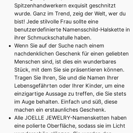
Spitzenhandwerkern exquisit geschnitzt
wurde. Ganz im Trend, zeig der Welt, wer du
bist! Jede stilvolle Frau sollte eine
benutzerdefinierte Namensschild-Halskette in
ihrer Schmuckschatulle haben.
Wenn Sie auf der Suche nach einem
nachdenklichen Geschenk für einen geliebten
Menschen sind, ist dies ein wunderbares
Stück, mit dem Sie sie präsentieren können.
Tragen Sie Ihren, Sie und die Namen Ihrer
Lebensgefährten oder Ihrer Kinder, um eine
einzigartige Aussage zu treffen, die Sie stets
im Auge behalten. Einfach und süß, diese
machen ein erstaunliches Geschenk.
Alle JOELLE JEWELRY-Namensketten haben
eine polierte Oberfläche, sodass sie im Licht