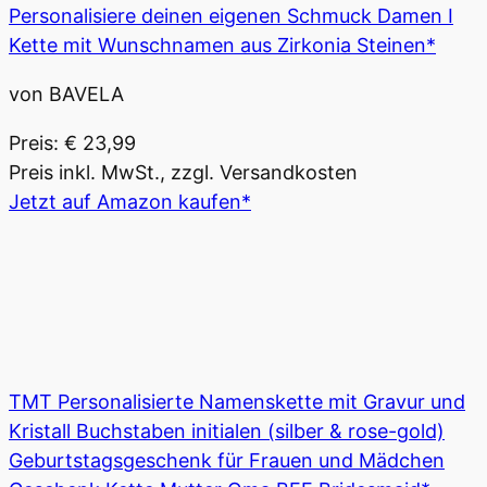
Personalisiere deinen eigenen Schmuck Damen I
Kette mit Wunschnamen aus Zirkonia Steinen*
von BAVELA
Preis: € 23,99
Preis inkl. MwSt., zzgl. Versandkosten
Jetzt auf Amazon kaufen*
TMT Personalisierte Namenskette mit Gravur und
Kristall Buchstaben initialen (silber & rose-gold)
Geburtstagsgeschenk für Frauen und Mädchen