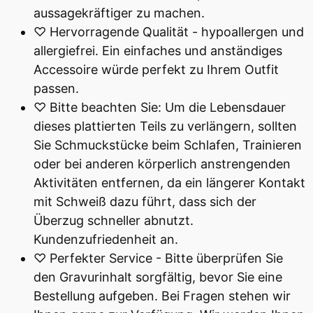
aussagekräftiger zu machen.
♡ Hervorragende Qualität - hypoallergen und
allergiefrei. Ein einfaches und anständiges
Accessoire würde perfekt zu Ihrem Outfit
passen.
♡ Bitte beachten Sie: Um die Lebensdauer
dieses plattierten Teils zu verlängern, sollten
Sie Schmuckstücke beim Schlafen, Trainieren
oder bei anderen körperlich anstrengenden
Aktivitäten entfernen, da ein längerer Kontakt
mit Schweiß dazu führt, dass sich der
Überzug schneller abnutzt.
Kundenzufriedenheit an.
♡ Perfekter Service - Bitte überprüfen Sie
den Gravurinhalt sorgfältig, bevor Sie eine
Bestellung aufgeben. Bei Fragen stehen wir