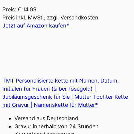
Preis: € 14,99
Preis inkl. MwSt., zzgl. Versandkosten
Jetzt auf Amazon kaufen*
TMT Personalisierte Kette mit Namen, Datum,
Initialen für Frauen (silber rosegold) |
Jubiläumsgeschenk für Sie | Mutter Tochter Kette
mit Gravur | Namenskette für Mütter*
Versand aus Deutschland
Gravur innerhalb von 24 Stunden