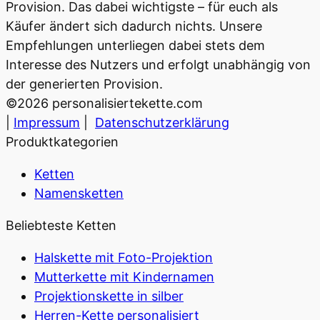
Provision. Das dabei wichtigste – für euch als
Käufer ändert sich dadurch nichts. Unsere
Empfehlungen unterliegen dabei stets dem
Interesse des Nutzers und erfolgt unabhängig von
der generierten Provision.
©
2026
personalisiertekette.com
|
Impressum
|
Datenschutzerklärung
Produktkategorien
Ketten
Namensketten
Beliebteste Ketten
Halskette mit Foto-Projektion
Mutterkette mit Kindernamen
Projektionskette in silber
Herren-Kette personalisiert