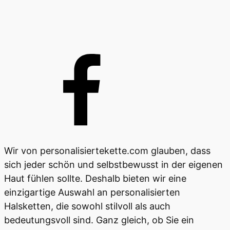
Wir von personalisiertekette.com glauben, dass
sich jeder schön und selbstbewusst in der eigenen
Haut fühlen sollte. Deshalb bieten wir eine
einzigartige Auswahl an personalisierten
Halsketten, die sowohl stilvoll als auch
bedeutungsvoll sind. Ganz gleich, ob Sie ein