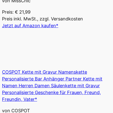
von MissChic
Preis: € 21,99
Preis inkl. MwSt., zzgl. Versandkosten
Jetzt auf Amazon kaufen*
COSPOT Kette mit Gravur Namenskette
Personalisierte Bar Anhänger Partner Kette mit
Namen Herren Damen Säulenkette mit Gravur
Personalisierte Geschenke für Frauen, Freund,
Freundin, Vater*
von COSPOT