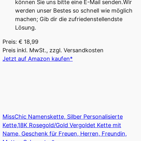
können Sie uns bitte eine E-Mail senden.Wir
werden unser Bestes so schnell wie möglich
machen; Gib dir die zufriedenstellendste
Lösung.
Preis: € 18,99
Preis inkl. MwSt., zzgl. Versandkosten
Jetzt auf Amazon kaufen*
MissChic Namenskette, Silber Personalisierte
Kette,18K Rosegold/Gold Vergoldet Kette mit
Name, Geschenk für Freuen, Herren, Freundin,