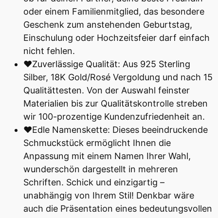
oder einem Familienmitglied, das besondere
Geschenk zum anstehenden Geburtstag,
Einschulung oder Hochzeitsfeier darf einfach
nicht fehlen.
♥Zuverlässige Qualität: Aus 925 Sterling
Silber, 18K Gold/Rosé Vergoldung und nach 15
Qualitättesten. Von der Auswahl feinster
Materialien bis zur Qualitätskontrolle streben
wir 100-prozentige Kundenzufriedenheit an.
♥Edle Namenskette: Dieses beeindruckende
Schmuckstück ermöglicht Ihnen die
Anpassung mit einem Namen Ihrer Wahl,
wunderschön dargestellt in mehreren
Schriften. Schick und einzigartig –
unabhängig von Ihrem Stil! Denkbar wäre
auch die Präsentation eines bedeutungsvollen