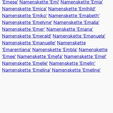
'Emese'
Namenskette 'Emi'
Namenskette 'Emia'
Namenskette 'Emica'
Namenskette 'Emihild'
Namenskette 'Emiko'
Namenskette 'Emabeth'
Namenskette 'Emelyne'
Namenskette 'Emalia'
Namenskette 'Emer'
Namenskette 'Emana'
Namenskette 'Emerald'
Namenskette 'Emanuela'
Namenskette 'Emanuelle'
Namenskette
'Emarentiana'
Namenskette 'Embla'
Namenskette
'Emee'
Namenskette 'Emefa'
Namenskette 'Emel'
Namenskette 'Emelie'
Namenskette 'Emelin'
Namenskette 'Emelina'
Namenskette 'Emeline'