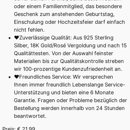
oder einem Familienmitglied, das besondere
Geschenk zum anstehenden Geburtstag,
Einschulung oder Hochzeitsfeier darf einfach
nicht fehlen.
♥Zuverlässige Qualität: Aus 925 Sterling
Silber, 18K Gold/Rosé Vergoldung und nach 15
Qualitättesten. Von der Auswahl feinster
Materialien bis zur Qualitätskontrolle streben
wir 100-prozentige Kundenzufriedenheit an.
♥Freundliches Service: Wir versprechen
Ihnen immer freundlich Lebenslange Service-
Unterstützung und bieten eine 6 Monate
Garantie. Fragen oder Probleme bezüglich der
Bestellung werden innerhalb von 24 Stunden
beantwortet.
Preis: € 21,99