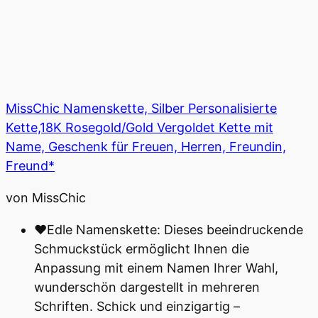
MissChic Namenskette, Silber Personalisierte
Kette,18K Rosegold/Gold Vergoldet Kette mit
Name, Geschenk für Freuen, Herren, Freundin,
Freund*
von MissChic
♥Edle Namenskette: Dieses beeindruckende
Schmuckstück ermöglicht Ihnen die
Anpassung mit einem Namen Ihrer Wahl,
wunderschön dargestellt in mehreren
Schriften. Schick und einzigartig –