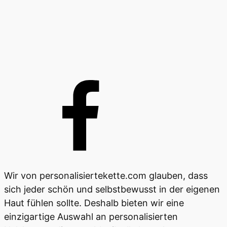
Wir von personalisiertekette.com glauben, dass
sich jeder schön und selbstbewusst in der eigenen
Haut fühlen sollte. Deshalb bieten wir eine
einzigartige Auswahl an personalisierten