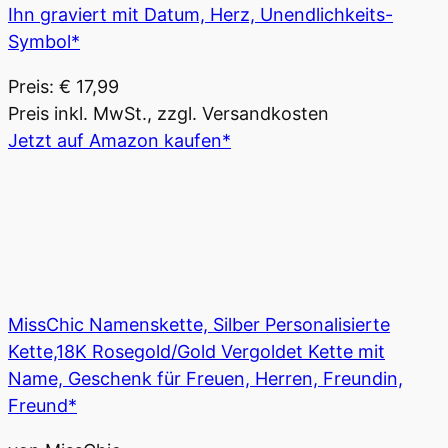
Ihn graviert mit Datum, Herz, Unendlichkeits-
Symbol*
Preis: € 17,99
Preis inkl. MwSt., zzgl. Versandkosten
Jetzt auf Amazon kaufen*
MissChic Namenskette, Silber Personalisierte
Kette,18K Rosegold/Gold Vergoldet Kette mit
Name, Geschenk für Freuen, Herren, Freundin,
Freund*