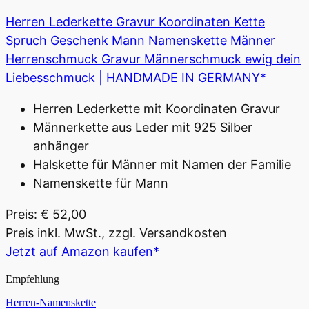
Herren Lederkette Gravur Koordinaten Kette
Spruch Geschenk Mann Namenskette Männer
Herrenschmuck Gravur Männerschmuck ewig dein
Liebesschmuck | HANDMADE IN GERMANY*
Herren Lederkette mit Koordinaten Gravur
Männerkette aus Leder mit 925 Silber
anhänger
Halskette für Männer mit Namen der Familie
Namenskette für Mann
Preis: € 52,00
Preis inkl. MwSt., zzgl. Versandkosten
Jetzt auf Amazon kaufen*
Empfehlung
Herren-Namenskette