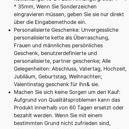
* 35mm, Wenn Sie Sonderzeichen
eingravieren müssen, geben Sie sie nur direkt
über die Eingabemethode ein.
Personalisierte Geschenke: Unvergessliche
personalisierte kette als Überraschung,
Frauen und männliches persönliches
Geschenk, benutzerdefinierte und
personalisierte, partner geschenke; Alle
Gelegenheiten: Abschluss, Vatertag, Hochzeit,
Jubiläum, Geburtstag, Weihnachten;
Valentinstag geschenk für ihn& sie.
Machen Sie sich keine Sorgen um den Kauf:
Aufgrund von Qualitätsproblemen kann das
Produkt innerhalb von 60 Tagen ersetzt oder
bezahlt werden. Wenn Sie mit einem
bestimmten Grund nicht zufrieden sind,