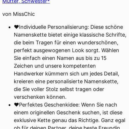
Mutter, Schwester*
von MissChic
♥Individuelle Personalisierung: Diese schöne
Namenskette bietet einige klassische Schrifte,
die beim Tragen für einen wunderschönen,
perfekt ausgewogenen Look sorgt. Wählen
Sie einfach einen Namen aus bis zu 15
Zeichen und unsere kompetenten
Handwerker kümmern sich um jedes Detail,
kreieren eine personalisierte Namenskette,
die Sie voller Stolz selbst tragen oder
verschenken können.
♥Perfektes Geschenkidee: Wenn Sie nach
einem originellen Geschenk suchen, ist diese
exklusive Kette genau das Richtige. Ganz egal
ob für deinen Partner, deine beste Freundin