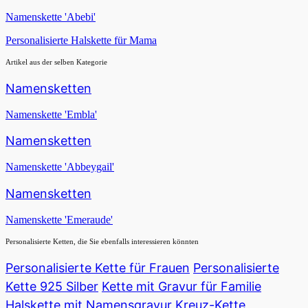
Namenskette 'Abebi'
Personalisierte Halskette für Mama
Artikel aus der selben Kategorie
Namensketten
Namenskette 'Embla'
Namensketten
Namenskette 'Abbeygail'
Namensketten
Namenskette 'Emeraude'
Personalisierte Ketten, die Sie ebenfalls interessieren könnten
Personalisierte Kette für Frauen
Personalisierte
Kette 925 Silber
Kette mit Gravur für Familie
Halskette mit Namensgravur
Kreuz-Kette