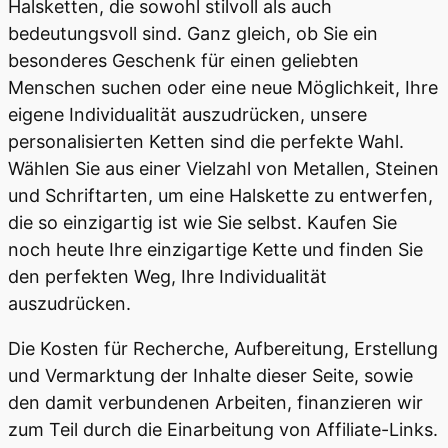
Halsketten, die sowohl stilvoll als auch
bedeutungsvoll sind. Ganz gleich, ob Sie ein
besonderes Geschenk für einen geliebten
Menschen suchen oder eine neue Möglichkeit, Ihre
eigene Individualität auszudrücken, unsere
personalisierten Ketten sind die perfekte Wahl.
Wählen Sie aus einer Vielzahl von Metallen, Steinen
und Schriftarten, um eine Halskette zu entwerfen,
die so einzigartig ist wie Sie selbst. Kaufen Sie
noch heute Ihre einzigartige Kette und finden Sie
den perfekten Weg, Ihre Individualität
auszudrücken.
Die Kosten für Recherche, Aufbereitung, Erstellung
und Vermarktung der Inhalte dieser Seite, sowie
den damit verbundenen Arbeiten, finanzieren wir
zum Teil durch die Einarbeitung von Affiliate-Links.