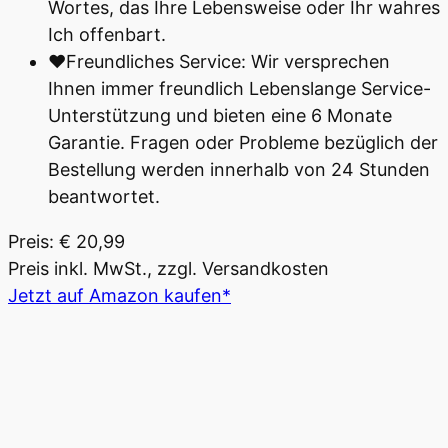
Wortes, das Ihre Lebensweise oder Ihr wahres
Ich offenbart.
♥Freundliches Service: Wir versprechen
Ihnen immer freundlich Lebenslange Service-
Unterstützung und bieten eine 6 Monate
Garantie. Fragen oder Probleme bezüglich der
Bestellung werden innerhalb von 24 Stunden
beantwortet.
Preis: € 20,99
Preis inkl. MwSt., zzgl. Versandkosten
Jetzt auf Amazon kaufen*