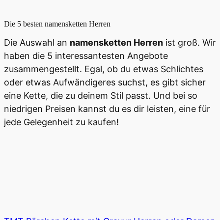
Die 5 besten
namensketten Herren
Die Auswahl an
namensketten Herren
ist groß. Wir
haben die 5 interessantesten Angebote
zusammengestellt. Egal, ob du etwas Schlichtes
oder etwas Aufwändigeres suchst, es gibt sicher
eine Kette, die zu deinem Stil passt. Und bei so
niedrigen Preisen kannst du es dir leisten, eine für
jede Gelegenheit zu kaufen!