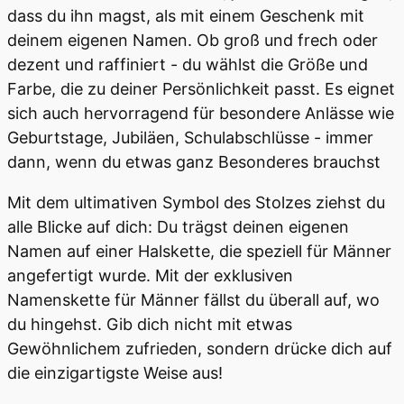
dass du ihn magst, als mit einem Geschenk mit
deinem eigenen Namen. Ob groß und frech oder
dezent und raffiniert - du wählst die Größe und
Farbe, die zu deiner Persönlichkeit passt. Es eignet
sich auch hervorragend für besondere Anlässe wie
Geburtstage, Jubiläen, Schulabschlüsse - immer
dann, wenn du etwas ganz Besonderes brauchst
Mit dem ultimativen Symbol des Stolzes ziehst du
alle Blicke auf dich: Du trägst deinen eigenen
Namen auf einer Halskette, die speziell für Männer
angefertigt wurde. Mit der exklusiven
Namenskette für Männer fällst du überall auf, wo
du hingehst. Gib dich nicht mit etwas
Gewöhnlichem zufrieden, sondern drücke dich auf
die einzigartigste Weise aus!