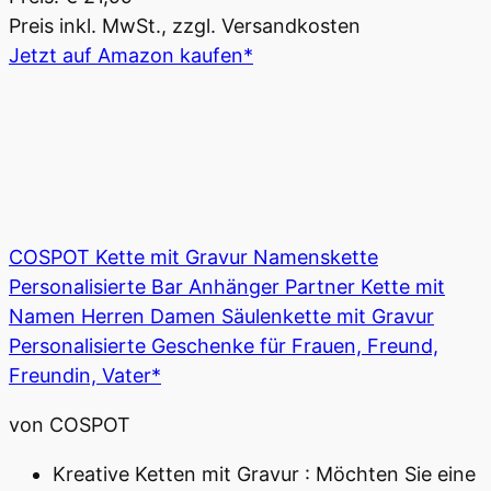
Preis inkl. MwSt., zzgl. Versandkosten
Jetzt auf Amazon kaufen*
COSPOT Kette mit Gravur Namenskette
Personalisierte Bar Anhänger Partner Kette mit
Namen Herren Damen Säulenkette mit Gravur
Personalisierte Geschenke für Frauen, Freund,
Freundin, Vater*
von COSPOT
Kreative Ketten mit Gravur : Möchten Sie eine