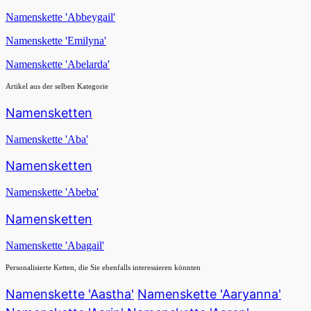
Namenskette 'Abbeygail'
Namenskette 'Emilyna'
Namenskette 'Abelarda'
Artikel aus der selben Kategorie
Namensketten
Namenskette 'Aba'
Namensketten
Namenskette 'Abeba'
Namensketten
Namenskette 'Abagail'
Personalisierte Ketten, die Sie ebenfalls interessieren könnten
Namenskette 'Aastha'
Namenskette 'Aaryanna'