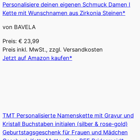
Personalisiere deinen eigenen Schmuck Damen I
Kette mit Wunschnamen aus Zirkonia Steinen*
von BAVELA
Preis: € 23,99
Preis inkl. MwSt., zzgl. Versandkosten
Jetzt auf Amazon kaufen*
TMT Personalisierte Namenskette mit Gravur und
Kristall Buchstaben initialen (silber & rose-gold)
Geburtstagsgeschenk für Frauen und Mädchen