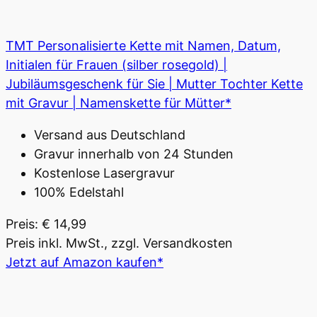
TMT Personalisierte Kette mit Namen, Datum,
Initialen für Frauen (silber rosegold) |
Jubiläumsgeschenk für Sie | Mutter Tochter Kette
mit Gravur | Namenskette für Mütter*
Versand aus Deutschland
Gravur innerhalb von 24 Stunden
Kostenlose Lasergravur
100% Edelstahl
Preis: € 14,99
Preis inkl. MwSt., zzgl. Versandkosten
Jetzt auf Amazon kaufen*