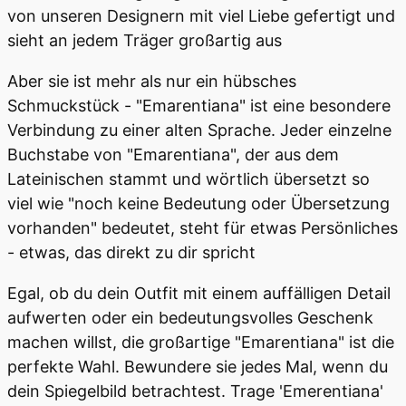
von unseren Designern mit viel Liebe gefertigt und
sieht an jedem Träger großartig aus
Aber sie ist mehr als nur ein hübsches
Schmuckstück - "Emarentiana" ist eine besondere
Verbindung zu einer alten Sprache. Jeder einzelne
Buchstabe von "Emarentiana", der aus dem
Lateinischen stammt und wörtlich übersetzt so
viel wie "noch keine Bedeutung oder Übersetzung
vorhanden" bedeutet, steht für etwas Persönliches
- etwas, das direkt zu dir spricht
Egal, ob du dein Outfit mit einem auffälligen Detail
aufwerten oder ein bedeutungsvolles Geschenk
machen willst, die großartige "Emarentiana" ist die
perfekte Wahl. Bewundere sie jedes Mal, wenn du
dein Spiegelbild betrachtest. Trage 'Emerentiana'