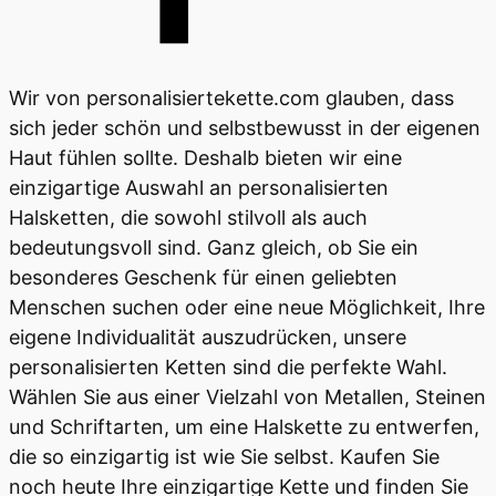
Wir von personalisiertekette.com glauben, dass
sich jeder schön und selbstbewusst in der eigenen
Haut fühlen sollte. Deshalb bieten wir eine
einzigartige Auswahl an personalisierten
Halsketten, die sowohl stilvoll als auch
bedeutungsvoll sind. Ganz gleich, ob Sie ein
besonderes Geschenk für einen geliebten
Menschen suchen oder eine neue Möglichkeit, Ihre
eigene Individualität auszudrücken, unsere
personalisierten Ketten sind die perfekte Wahl.
Wählen Sie aus einer Vielzahl von Metallen, Steinen
und Schriftarten, um eine Halskette zu entwerfen,
die so einzigartig ist wie Sie selbst. Kaufen Sie
noch heute Ihre einzigartige Kette und finden Sie