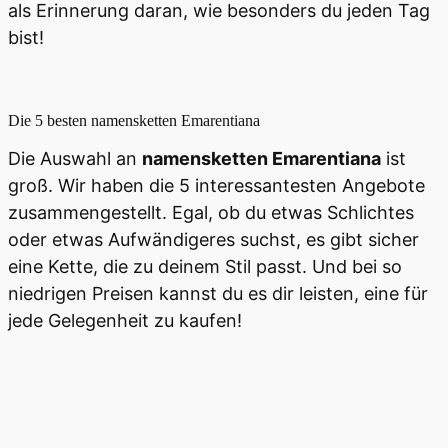
als Erinnerung daran, wie besonders du jeden Tag
bist!
Die 5 besten
namensketten Emarentiana
Die Auswahl an
namensketten Emarentiana
ist
groß. Wir haben die 5 interessantesten Angebote
zusammengestellt. Egal, ob du etwas Schlichtes
oder etwas Aufwändigeres suchst, es gibt sicher
eine Kette, die zu deinem Stil passt. Und bei so
niedrigen Preisen kannst du es dir leisten, eine für
jede Gelegenheit zu kaufen!