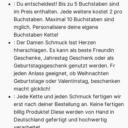
: Du entscheidest! Bis zu 5 Buchstaben sind
im Preis enthalten. Jede weitere kostet 2 pro
Buchstaben. Maximal 10 Buchstaben sind
mglich. Personalisiere deine eigene
Buchstaben Kette!
: Der Damen Schmuck lsst Herzen
hherschlagen. Es kann als beste Freundin
Geschenke, Jahrestag Geschenk oder als
Geburtstagsgeschenk genutzt werden. Fr
jeden Anlass geeignet, ob Weihnachten
Geburtstage oder Valentinstag, beschenken
macht glcklich!
: Jede Kette und jeden Schmuck fertigen wir
erst nach deiner Bestellung an. Keine fertigen
billig Produkte! Diese werden von Hand in
Deutschland gefertigt und hochwertig
verarbeitet