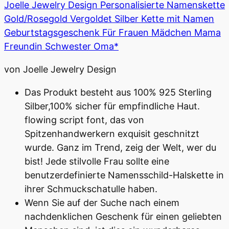
Joelle Jewelry Design Personalisierte Namenskette
Gold/Rosegold Vergoldet Silber Kette mit Namen
Geburtstagsgeschenk Für Frauen Mädchen Mama
Freundin Schwester Oma*
von Joelle Jewelry Design
Das Produkt besteht aus 100% 925 Sterling
Silber,100% sicher für empfindliche Haut.
flowing script font, das von
Spitzenhandwerkern exquisit geschnitzt
wurde. Ganz im Trend, zeig der Welt, wer du
bist! Jede stilvolle Frau sollte eine
benutzerdefinierte Namensschild-Halskette in
ihrer Schmuckschatulle haben.
Wenn Sie auf der Suche nach einem
nachdenklichen Geschenk für einen geliebten