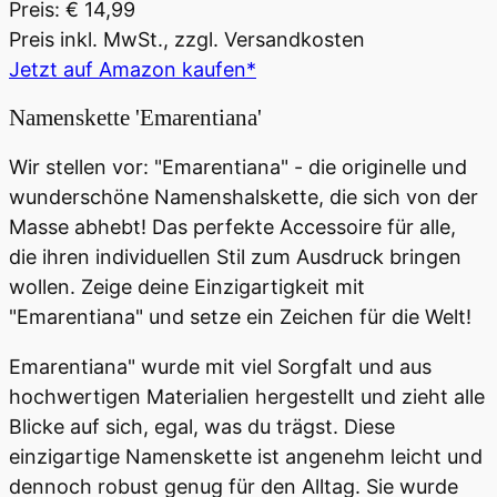
Preis: € 14,99
Preis inkl. MwSt., zzgl. Versandkosten
Jetzt auf Amazon kaufen*
Namenskette 'Emarentiana'
Wir stellen vor: "Emarentiana" - die originelle und
wunderschöne Namenshalskette, die sich von der
Masse abhebt! Das perfekte Accessoire für alle,
die ihren individuellen Stil zum Ausdruck bringen
wollen. Zeige deine Einzigartigkeit mit
"Emarentiana" und setze ein Zeichen für die Welt!
Emarentiana" wurde mit viel Sorgfalt und aus
hochwertigen Materialien hergestellt und zieht alle
Blicke auf sich, egal, was du trägst. Diese
einzigartige Namenskette ist angenehm leicht und
dennoch robust genug für den Alltag. Sie wurde