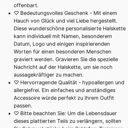
offenbart.
♡ Bedeutungsvolles Geschenk - Mit einem
Hauch von Glück und viel Liebe hergestellt.
Diese wunderschöne personalisierte Halskette
kann individuell mit Namen, besonderem
Datum, Logo und einigen inspirierenden
Worten für einen besonderen Menschen
graviert werden. Gravieren Sie die spezielle
Nachricht auf der Halskette, um sie noch
aussagekräftiger zu machen.
♡ Hervorragende Qualität - hypoallergen und
allergiefrei. Ein einfaches und anständiges
Accessoire würde perfekt zu Ihrem Outfit
passen.
♡ Bitte beachten Sie: Um die Lebensdauer
dieses plattierten Teils zu verlängern, sollten