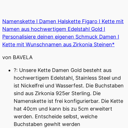
Namenskette I Damen Halskette Figaro I Kette mit
Namen aus hochwertigem Edelstahl Gold I
Personalisiere deinen eigenen Schmuck Damen I
Kette mit Wunschnamen aus Zirkonia Steinen*
von BAVELA
?: Unsere Kette Damen Gold besteht aus
hochwertigem Edelstahl, Stainless Steel und
ist Nickelfrei und Wasserfest. Die Buchstaben
sind aus Zirkonia 925er Sterling. Die
Namenskette ist frei konfigurierbar. Die Kette
hat 40cm und kann bis zu 5cm erweitert
werden. Entscheide selbst, welche
Buchstaben gewhlt werden