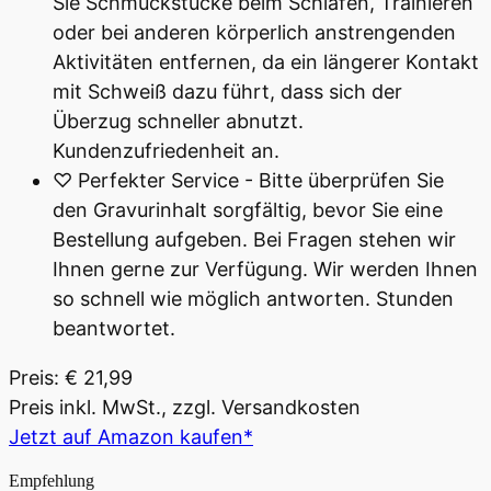
Sie Schmuckstücke beim Schlafen, Trainieren
oder bei anderen körperlich anstrengenden
Aktivitäten entfernen, da ein längerer Kontakt
mit Schweiß dazu führt, dass sich der
Überzug schneller abnutzt.
Kundenzufriedenheit an.
♡ Perfekter Service - Bitte überprüfen Sie
den Gravurinhalt sorgfältig, bevor Sie eine
Bestellung aufgeben. Bei Fragen stehen wir
Ihnen gerne zur Verfügung. Wir werden Ihnen
so schnell wie möglich antworten. Stunden
beantwortet.
Preis: € 21,99
Preis inkl. MwSt., zzgl. Versandkosten
Jetzt auf Amazon kaufen*
Empfehlung