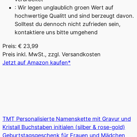
: Wir legen unglaublich groen Wert auf
hochwertige Qualitt und sind berzeugt davon.
Solltest du dennoch nicht zufrieden sein,
kontaktiere uns bitte umgehend
Preis: € 23,99
Preis inkl. MwSt., zzgl. Versandkosten
Jetzt auf Amazon kaufen*
TMT Personalisierte Namenskette mit Gravur und
Kristall Buchstaben initialen (silber & rose-gold)
Geburtstagsgeschenk für Frauen und Mädchen