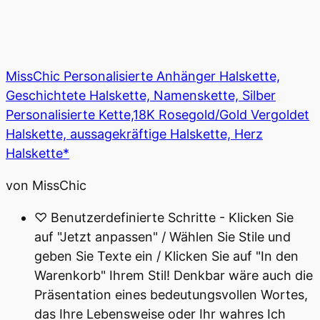
MissChic Personalisierte Anhänger Halskette,
Geschichtete Halskette, Namenskette, Silber
Personalisierte Kette,18K Rosegold/Gold Vergoldet
Halskette, aussagekräftige Halskette, Herz
Halskette*
von MissChic
♡ Benutzerdefinierte Schritte - Klicken Sie
auf "Jetzt anpassen" / Wählen Sie Stile und
geben Sie Texte ein / Klicken Sie auf "In den
Warenkorb" Ihrem Stil! Denkbar wäre auch die
Präsentation eines bedeutungsvollen Wortes,
das Ihre Lebensweise oder Ihr wahres Ich