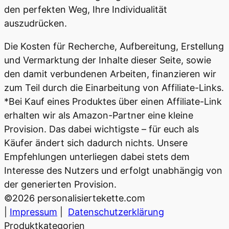
den perfekten Weg, Ihre Individualität
auszudrücken.
Die Kosten für Recherche, Aufbereitung, Erstellung
und Vermarktung der Inhalte dieser Seite, sowie
den damit verbundenen Arbeiten, finanzieren wir
zum Teil durch die Einarbeitung von Affiliate-Links.
*Bei Kauf eines Produktes über einen Affiliate-Link
erhalten wir als Amazon-Partner eine kleine
Provision. Das dabei wichtigste – für euch als
Käufer ändert sich dadurch nichts. Unsere
Empfehlungen unterliegen dabei stets dem
Interesse des Nutzers und erfolgt unabhängig von
der generierten Provision.
©
2026
personalisiertekette.com
|
Impressum
|
Datenschutzerklärung
Produktkategorien