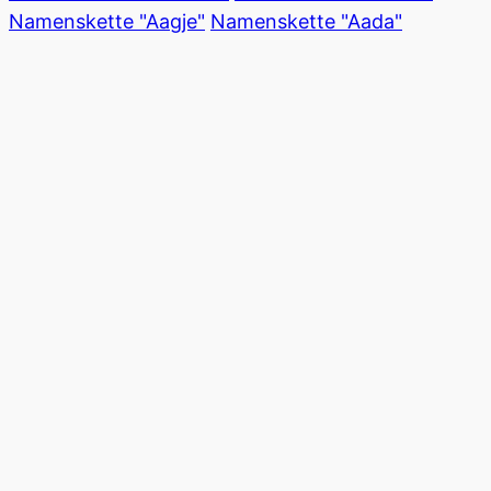
Namenskette "Aagje"
Namenskette "Aada"