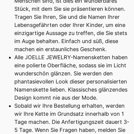
Menschen sind, ist dies ein wunderbares
Stück, mit dem Sie sie präsentieren können.
Tragen Sie Ihren, Sie und die Namen Ihrer
Lebensgefährten oder Ihrer Kinder, um eine
einzigartige Aussage zu treffen, die Sie stets
im Auge behalten. Einfach und süß, diese
machen ein erstaunliches Geschenk.
Alle JOELLE JEWELRY-Namensketten haben
eine polierte Oberfläche, sodass sie im Licht
wunderschön glänzen. Sie werden den
phantasievollen Look dieser personalisierten
Namenskette lieben. Klassisches glänzendes
Design kommt nie aus der Mode.
Sobald wir Ihre Bestellung erhalten, werden
wir Ihre Kette im Grundsatz innerhalb von 1
Tage machen. Die Anfertigungszeit dauert 3-
5 Tage. Wenn Sie Fragen haben, melden Sie