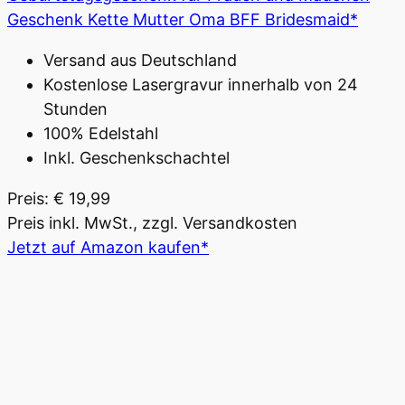
Geschenk Kette Mutter Oma BFF Bridesmaid*
Versand aus Deutschland
Kostenlose Lasergravur innerhalb von 24
Stunden
100% Edelstahl
Inkl. Geschenkschachtel
Preis: € 19,99
Preis inkl. MwSt., zzgl. Versandkosten
Jetzt auf Amazon kaufen*