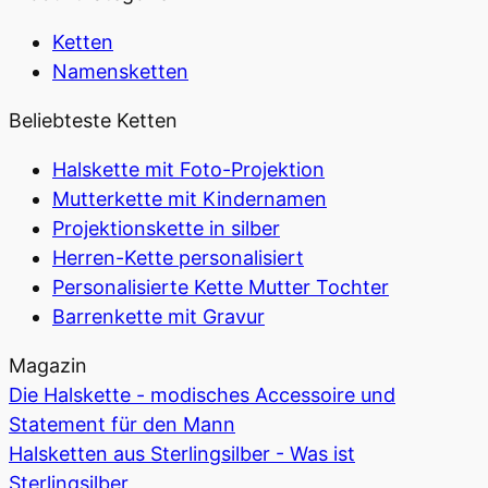
Ketten
Namensketten
Beliebteste Ketten
Halskette mit Foto-Projektion
Mutterkette mit Kindernamen
Projektionskette in silber
Herren-Kette personalisiert
Personalisierte Kette Mutter Tochter
Barrenkette mit Gravur
Magazin
Die Halskette - modisches Accessoire und
Statement für den Mann
Halsketten aus Sterlingsilber - Was ist
Sterlingsilber