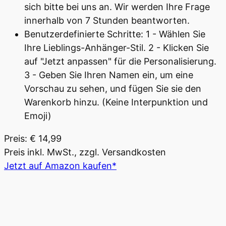
sich bitte bei uns an. Wir werden Ihre Frage
innerhalb von 7 Stunden beantworten.
Benutzerdefinierte Schritte: 1 - Wählen Sie
Ihre Lieblings-Anhänger-Stil. 2 - Klicken Sie
auf "Jetzt anpassen" für die Personalisierung.
3 - Geben Sie Ihren Namen ein, um eine
Vorschau zu sehen, und fügen Sie sie den
Warenkorb hinzu. (Keine Interpunktion und
Emoji)
Preis: € 14,99
Preis inkl. MwSt., zzgl. Versandkosten
Jetzt auf Amazon kaufen*