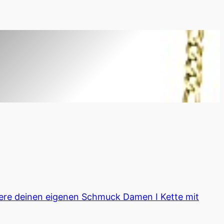
iere deinen eigenen Schmuck Damen I Kette mit