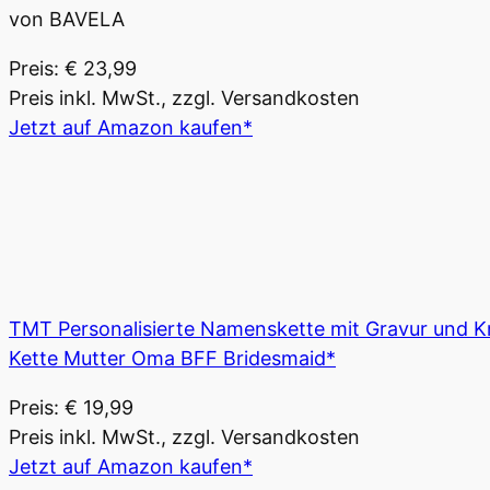
von BAVELA
Preis: € 23,99
Preis inkl. MwSt., zzgl. Versandkosten
Jetzt auf Amazon kaufen*
TMT Personalisierte Namenskette mit Gravur und Kr
Kette Mutter Oma BFF Bridesmaid*
Preis: € 19,99
Preis inkl. MwSt., zzgl. Versandkosten
Jetzt auf Amazon kaufen*