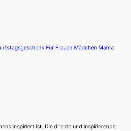
Geburtstagsgeschenk Für Frauen Mädchen Mama
 inspiriert ist. Die direkte und inspirierende