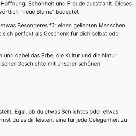
offnung, Schönheit und Freude ausstrahlt. Dieses
wörtlich "neue Blume" bedeutet
 du etwas Besonderes für einen geliebten Menschen
sich perfekt als Geschenk für dich selbst oder
 und dabei das Erbe, die Kultur und die Natur
iopischer Geschichte mit unserer schönen
ellt. Egal, ob du etwas Schlichtes oder etwas
nst du es dir leisten, eine für jede Gelegenheit zu