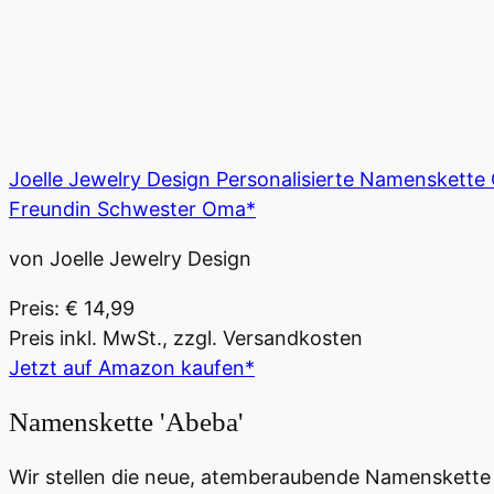
Joelle Jewelry Design Personalisierte Namenskett
Freundin Schwester Oma*
von Joelle Jewelry Design
Preis: € 14,99
Preis inkl. MwSt., zzgl. Versandkosten
Jetzt auf Amazon kaufen*
Namenskette 'Abeba'
Wir stellen die neue, atemberaubende Namenskette "