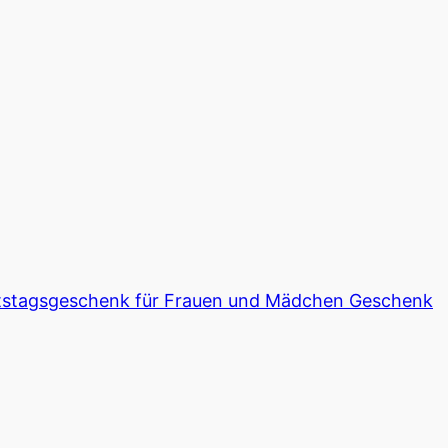
burtstagsgeschenk für Frauen und Mädchen Geschenk