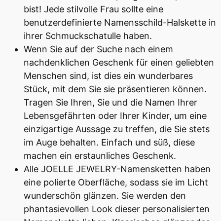
bist! Jede stilvolle Frau sollte eine
benutzerdefinierte Namensschild-Halskette in
ihrer Schmuckschatulle haben.
Wenn Sie auf der Suche nach einem
nachdenklichen Geschenk für einen geliebten
Menschen sind, ist dies ein wunderbares
Stück, mit dem Sie sie präsentieren können.
Tragen Sie Ihren, Sie und die Namen Ihrer
Lebensgefährten oder Ihrer Kinder, um eine
einzigartige Aussage zu treffen, die Sie stets
im Auge behalten. Einfach und süß, diese
machen ein erstaunliches Geschenk.
Alle JOELLE JEWELRY-Namensketten haben
eine polierte Oberfläche, sodass sie im Licht
wunderschön glänzen. Sie werden den
phantasievollen Look dieser personalisierten