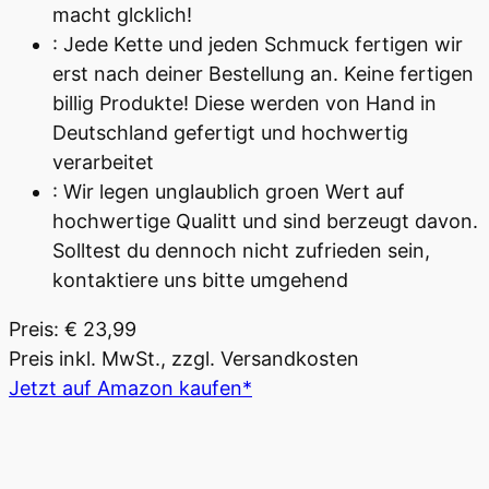
macht glcklich!
: Jede Kette und jeden Schmuck fertigen wir
erst nach deiner Bestellung an. Keine fertigen
billig Produkte! Diese werden von Hand in
Deutschland gefertigt und hochwertig
verarbeitet
: Wir legen unglaublich groen Wert auf
hochwertige Qualitt und sind berzeugt davon.
Solltest du dennoch nicht zufrieden sein,
kontaktiere uns bitte umgehend
Preis: € 23,99
Preis inkl. MwSt., zzgl. Versandkosten
Jetzt auf Amazon kaufen*