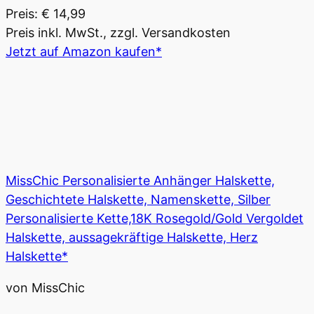
Preis: € 14,99
Preis inkl. MwSt., zzgl. Versandkosten
Jetzt auf Amazon kaufen*
MissChic Personalisierte Anhänger Halskette,
Geschichtete Halskette, Namenskette, Silber
Personalisierte Kette,18K Rosegold/Gold Vergoldet
Halskette, aussagekräftige Halskette, Herz
Halskette*
von MissChic