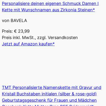
Personalisiere deinen eigenen Schmuck Damen I
Kette mit Wunschnamen aus Zirkonia Steinen*
von BAVELA
Preis: € 23,99
Preis inkl. MwSt., zzgl. Versandkosten
Jetzt auf Amazon kaufen*
TMT Personalisierte Namenskette mit Gravur und
Kristall Buchstaben initialen (silber & rose-gold)
Geburtstagsgeschenk für Frauen und Mädchen