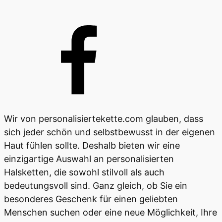
Wir von personalisiertekette.com glauben, dass
sich jeder schön und selbstbewusst in der eigenen
Haut fühlen sollte. Deshalb bieten wir eine
einzigartige Auswahl an personalisierten
Halsketten, die sowohl stilvoll als auch
bedeutungsvoll sind. Ganz gleich, ob Sie ein
besonderes Geschenk für einen geliebten
Menschen suchen oder eine neue Möglichkeit, Ihre