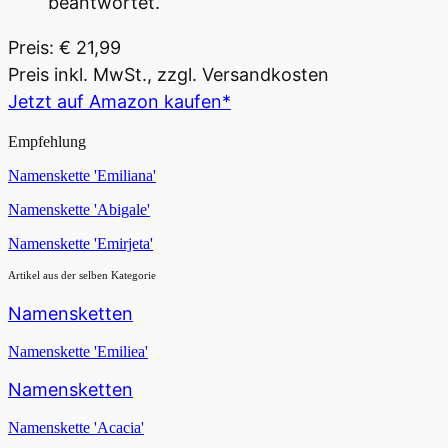
beantwortet.
Preis: € 21,99
Preis inkl. MwSt., zzgl. Versandkosten
Jetzt auf Amazon kaufen*
Empfehlung
Namenskette 'Emiliana'
Namenskette 'Abigale'
Namenskette 'Emirjeta'
Artikel aus der selben Kategorie
Namensketten
Namenskette 'Emiliea'
Namensketten
Namenskette 'Acacia'