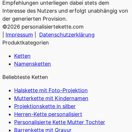
Empfehlungen unterliegen dabei stets dem
Interesse des Nutzers und erfolgt unabhängig von
der generierten Provision.
©
2026
personalisiertekette.com
|
Impressum
|
Datenschutzerklärung
Produktkategorien
Ketten
Namensketten
Beliebteste Ketten
Halskette mit Foto-Projektion
Mutterkette mit Kindernamen
Projektionskette in silber
Herren-Kette personalisiert
Personalisierte Kette Mutter Tochter
Barrenkette mit Gravur