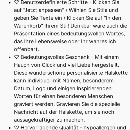
♡ Benutzerdefinierte Schritte - Klicken Sie
auf "Jetzt anpassen" / Wählen Sie Stile und
geben Sie Texte ein / Klicken Sie auf "In den
Warenkorb" Ihrem Stil! Denkbar wäre auch die
Präsentation eines bedeutungsvollen Wortes,
das Ihre Lebensweise oder Ihr wahres Ich
offenbart.
♡ Bedeutungsvolles Geschenk - Mit einem
Hauch von Glück und viel Liebe hergestellt.
Diese wunderschöne personalisierte Halskette
kann individuell mit Namen, besonderem
Datum, Logo und einigen inspirierenden
Worten für einen besonderen Menschen
graviert werden. Gravieren Sie die spezielle
Nachricht auf der Halskette, um sie noch
aussagekräftiger zu machen.
♡ Hervorragende Qualität - hypoallergen und