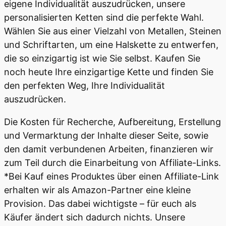
eigene Individualität auszudrücken, unsere
personalisierten Ketten sind die perfekte Wahl.
Wählen Sie aus einer Vielzahl von Metallen, Steinen
und Schriftarten, um eine Halskette zu entwerfen,
die so einzigartig ist wie Sie selbst. Kaufen Sie
noch heute Ihre einzigartige Kette und finden Sie
den perfekten Weg, Ihre Individualität
auszudrücken.
Die Kosten für Recherche, Aufbereitung, Erstellung
und Vermarktung der Inhalte dieser Seite, sowie
den damit verbundenen Arbeiten, finanzieren wir
zum Teil durch die Einarbeitung von Affiliate-Links.
*Bei Kauf eines Produktes über einen Affiliate-Link
erhalten wir als Amazon-Partner eine kleine
Provision. Das dabei wichtigste – für euch als
Käufer ändert sich dadurch nichts. Unsere