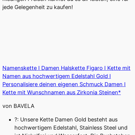
jede Gelegenheit zu kaufen!
Namenskette I Damen Halskette Figaro I Kette mit
Namen aus hochwertigem Edelstahl Gold I
Personalisiere deinen eigenen Schmuck Damen I
Kette mit Wunschnamen aus Zirkonia Steinen*
von BAVELA
?: Unsere Kette Damen Gold besteht aus
hochwertigem Edelstahl, Stainless Steel und