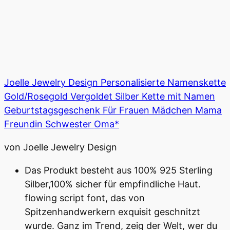
Joelle Jewelry Design Personalisierte Namenskette
Gold/Rosegold Vergoldet Silber Kette mit Namen
Geburtstagsgeschenk Für Frauen Mädchen Mama
Freundin Schwester Oma*
von Joelle Jewelry Design
Das Produkt besteht aus 100% 925 Sterling
Silber,100% sicher für empfindliche Haut.
flowing script font, das von
Spitzenhandwerkern exquisit geschnitzt
wurde. Ganz im Trend, zeig der Welt, wer du