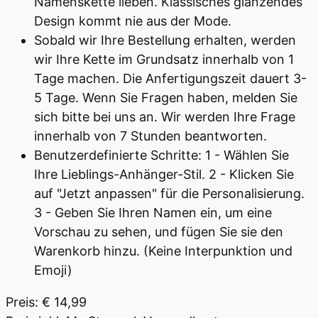
Namenskette lieben. Klassisches glänzendes
Design kommt nie aus der Mode.
Sobald wir Ihre Bestellung erhalten, werden
wir Ihre Kette im Grundsatz innerhalb von 1
Tage machen. Die Anfertigungszeit dauert 3-
5 Tage. Wenn Sie Fragen haben, melden Sie
sich bitte bei uns an. Wir werden Ihre Frage
innerhalb von 7 Stunden beantworten.
Benutzerdefinierte Schritte: 1 - Wählen Sie
Ihre Lieblings-Anhänger-Stil. 2 - Klicken Sie
auf "Jetzt anpassen" für die Personalisierung.
3 - Geben Sie Ihren Namen ein, um eine
Vorschau zu sehen, und fügen Sie sie den
Warenkorb hinzu. (Keine Interpunktion und
Emoji)
Preis: € 14,99