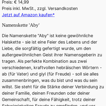
Preis: € 14,99
Preis inkl. MwSt., zzgl. Versandkosten
Jetzt auf Amazon kaufen*
Namenskette 'Aby'
Die Namenskette "Aby" ist keine gewöhnliche
Halskette - sie ist eine Feier des Lebens und der
Liebe, die sorgfältig gefertigt wurde, um den
außergewöhnlichen Geist ihrer Namensgeberin zu
tragen. Als perfekte Kombination aus zwei
verschiedenen, kraftvollen hebräischen Wörtern -
ab (für Vater) und giyl (für Freude) - soll sie alles
zusammenbringen, was du bist und was du sein
willst. Sie steht für die Stärke deiner Verbindung zu
deiner Familie, deinen Freunden oder deiner
Gemeinschaft, für deine Fähigkeit, trotz deiner
Schwierigkeiten Freude zu empfinden, und vor