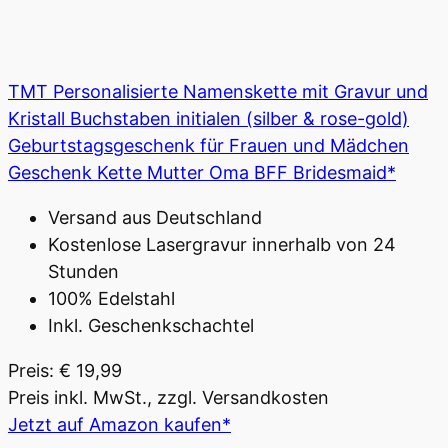
TMT Personalisierte Namenskette mit Gravur und
Kristall Buchstaben initialen (silber & rose-gold)
Geburtstagsgeschenk für Frauen und Mädchen
Geschenk Kette Mutter Oma BFF Bridesmaid*
Versand aus Deutschland
Kostenlose Lasergravur innerhalb von 24
Stunden
100% Edelstahl
Inkl. Geschenkschachtel
Preis: € 19,99
Preis inkl. MwSt., zzgl. Versandkosten
Jetzt auf Amazon kaufen*