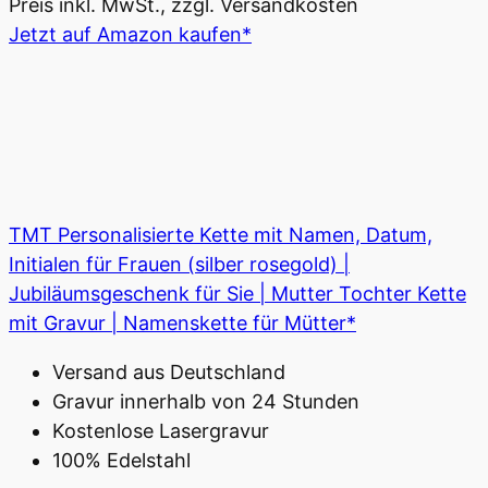
Preis inkl. MwSt., zzgl. Versandkosten
Jetzt auf Amazon kaufen*
TMT Personalisierte Kette mit Namen, Datum,
Initialen für Frauen (silber rosegold) |
Jubiläumsgeschenk für Sie | Mutter Tochter Kette
mit Gravur | Namenskette für Mütter*
Versand aus Deutschland
Gravur innerhalb von 24 Stunden
Kostenlose Lasergravur
100% Edelstahl