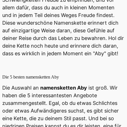
allem dafür, dass du auch in kleinen Momenten
und in jedem Teil deines Weges Freude findest.
Diese wunderschöne Namenskette erinnert dich
auf einzigartige Weise daran, diese Gefühle auf
deiner Reise durch das Leben zu bewahren. Hol dir
deine Kette noch heute und erinnere dich daran,
dass es wirklich in jedem Moment ein "Aby" gibt!
Die 5 besten
namensketten Aby
Die Auswahl an
namensketten Aby
ist groß. Wir
haben die 5 interessantesten Angebote
zusammengestellt. Egal, ob du etwas Schlichtes
oder etwas Aufwändigeres suchst, es gibt sicher
eine Kette, die zu deinem Stil passt. Und bei so
niedrigen Preisen kannst du es dir leisten, eine für