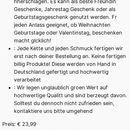
hherschlagen. Es kann als beste Freundin
Geschenke, Jahrestag Geschenk oder als
Geburtstagsgeschenk genutzt werden. Fr
jeden Anlass geeignet, ob Weihnachten
Geburtstage oder Valentinstag, beschenken
macht glcklich!
: Jede Kette und jeden Schmuck fertigen wir
erst nach deiner Bestellung an. Keine fertigen
billig Produkte! Diese werden von Hand in
Deutschland gefertigt und hochwertig
verarbeitet
: Wir legen unglaublich groen Wert auf
hochwertige Qualitt und sind berzeugt davon.
Solltest du dennoch nicht zufrieden sein,
kontaktiere uns bitte umgehend
Preis: € 23,99