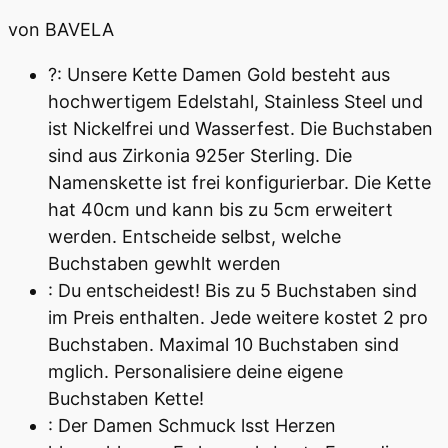
von BAVELA
?: Unsere Kette Damen Gold besteht aus
hochwertigem Edelstahl, Stainless Steel und
ist Nickelfrei und Wasserfest. Die Buchstaben
sind aus Zirkonia 925er Sterling. Die
Namenskette ist frei konfigurierbar. Die Kette
hat 40cm und kann bis zu 5cm erweitert
werden. Entscheide selbst, welche
Buchstaben gewhlt werden
: Du entscheidest! Bis zu 5 Buchstaben sind
im Preis enthalten. Jede weitere kostet 2 pro
Buchstaben. Maximal 10 Buchstaben sind
mglich. Personalisiere deine eigene
Buchstaben Kette!
: Der Damen Schmuck lsst Herzen