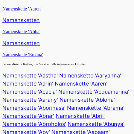
Namenskette 'Aaren'
Namensketten
Namenskette 'Abha'
Namensketten
Namenskette 'Emana'
Personalisierte Ketten, die Sie ebenfalls interessieren könnten
Namenskette 'Aastha'
Namenskette 'Aaryanna'
Namenskette 'Aarin'
Namenskette 'Aaren'
Namenskette 'Acacia'
Namenskette 'Acquamarina'
Namenskette 'Aarany'
Namenskette 'Ablona'
Namenskette 'Aborinasa'
Namenskette 'Abrama'
Namenskette 'Abrar'
Namenskette 'Abril'
Namenskette 'Abroholos'
Namenskette 'Abunya'
Namenskette 'Aby'
Namenskette 'Aapaam'