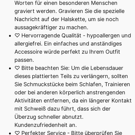
Worten für einen besonderen Menschen
graviert werden. Gravieren Sie die spezielle
Nachricht auf der Halskette, um sie noch
aussagekräftiger zu machen.
♡ Hervorragende Qualität - hypoallergen und
allergiefrei. Ein einfaches und anständiges
Accessoire würde perfekt zu Ihrem Outfit
passen.
♡ Bitte beachten Sie: Um die Lebensdauer
dieses plattierten Teils zu verlängern, sollten
Sie Schmuckstücke beim Schlafen, Trainieren
oder bei anderen körperlich anstrengenden
Aktivitäten entfernen, da ein längerer Kontakt
mit Schweiß dazu führt, dass sich der
Überzug schneller abnutzt.
Kundenzufriedenheit an.
♡ Perfekter Service - Bitte überprüfen Sie