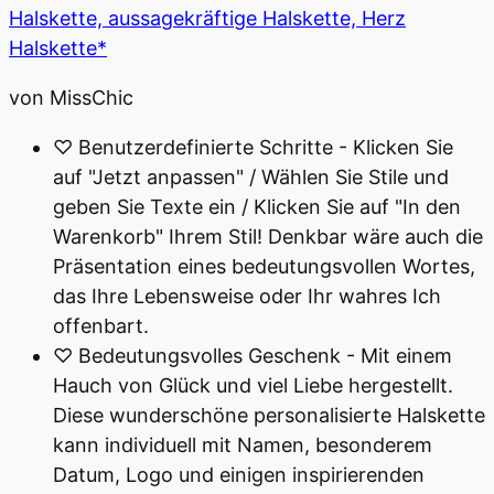
Halskette, aussagekräftige Halskette, Herz
Halskette*
von MissChic
♡ Benutzerdefinierte Schritte - Klicken Sie
auf "Jetzt anpassen" / Wählen Sie Stile und
geben Sie Texte ein / Klicken Sie auf "In den
Warenkorb" Ihrem Stil! Denkbar wäre auch die
Präsentation eines bedeutungsvollen Wortes,
das Ihre Lebensweise oder Ihr wahres Ich
offenbart.
♡ Bedeutungsvolles Geschenk - Mit einem
Hauch von Glück und viel Liebe hergestellt.
Diese wunderschöne personalisierte Halskette
kann individuell mit Namen, besonderem
Datum, Logo und einigen inspirierenden