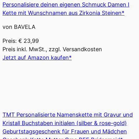
Personalisiere deinen eigenen Schmuck Damen I
Kette mit Wunschnamen aus Zirkonia Steinen*
von BAVELA
Preis: € 23,99
Preis inkl. MwSt., zzgl. Versandkosten
Jetzt auf Amazon kaufen*
TMT Personalisierte Namenskette mit Gravur und
Kristall Buchstaben initialen (silber & rose-gold)
Geburtstagsgeschenk für Frauen und Mädchen