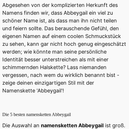
Abgesehen von der komplizierten Herkunft des
Namens finden wir, dass Abbeygail ein viel zu
schöner Name ist, als dass man ihn nicht teilen
und feiern sollte. Das berauschende Gefühl, den
eigenen Namen auf einem coolen Schmuckstück
zu sehen, kann gar nicht hoch genug eingeschätzt
werden; wie könnte man seine persönliche
Identität besser unterstreichen als mit einer
schimmernden Halskette? Lass niemanden
vergessen, nach wem du wirklich benannt bist -
zeige deinen einzigartigen Stil mit der
Namenskette 'Abbeygail'!
Die 5 besten
namensketten Abbeygail
Die Auswahl an
namensketten Abbeygail
ist groß.