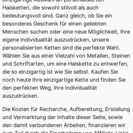
Halsketten, die sowohl stilvoll als auch
bedeutungsvoll sind. Ganz gleich, ob Sie ein
besonderes Geschenk für einen geliebten
Menschen suchen oder eine neue Möglichkeit, Ihre
eigene Individualität auszudrücken, unsere
personalisierten Ketten sind die perfekte Wahl.
Wählen Sie aus einer Vielzahl von Metallen, Steinen
und Schriftarten, um eine Halskette zu entwerfen,
die so einzigartig ist wie Sie selbst. Kaufen Sie
noch heute Ihre einzigartige Kette und finden Sie
den perfekten Weg, Ihre Individualität
auszudrücken.
Die Kosten für Recherche, Aufbereitung, Erstellung
und Vermarktung der Inhalte dieser Seite, sowie
den damit verbundenen Arbeiten, finanzieren wir