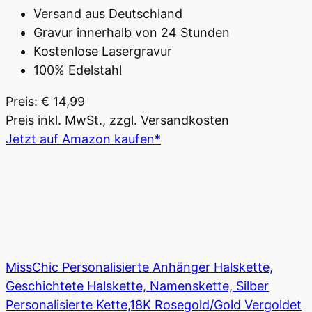
Versand aus Deutschland
Gravur innerhalb von 24 Stunden
Kostenlose Lasergravur
100% Edelstahl
Preis: € 14,99
Preis inkl. MwSt., zzgl. Versandkosten
Jetzt auf Amazon kaufen*
MissChic Personalisierte Anhänger Halskette,
Geschichtete Halskette, Namenskette, Silber
Personalisierte Kette,18K Rosegold/Gold Vergoldet