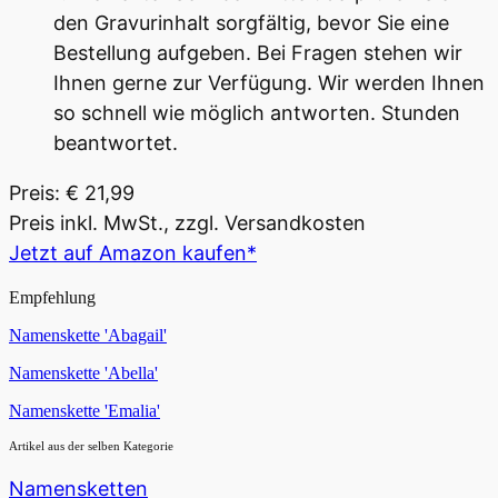
den Gravurinhalt sorgfältig, bevor Sie eine
Bestellung aufgeben. Bei Fragen stehen wir
Ihnen gerne zur Verfügung. Wir werden Ihnen
so schnell wie möglich antworten. Stunden
beantwortet.
Preis: € 21,99
Preis inkl. MwSt., zzgl. Versandkosten
Jetzt auf Amazon kaufen*
Empfehlung
Namenskette 'Abagail'
Namenskette 'Abella'
Namenskette 'Emalia'
Artikel aus der selben Kategorie
Namensketten