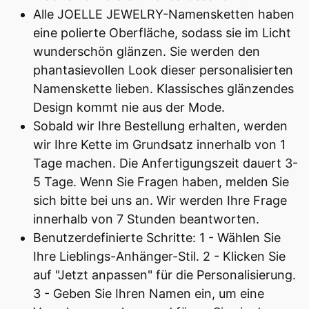
Alle JOELLE JEWELRY-Namensketten haben
eine polierte Oberfläche, sodass sie im Licht
wunderschön glänzen. Sie werden den
phantasievollen Look dieser personalisierten
Namenskette lieben. Klassisches glänzendes
Design kommt nie aus der Mode.
Sobald wir Ihre Bestellung erhalten, werden
wir Ihre Kette im Grundsatz innerhalb von 1
Tage machen. Die Anfertigungszeit dauert 3-
5 Tage. Wenn Sie Fragen haben, melden Sie
sich bitte bei uns an. Wir werden Ihre Frage
innerhalb von 7 Stunden beantworten.
Benutzerdefinierte Schritte: 1 - Wählen Sie
Ihre Lieblings-Anhänger-Stil. 2 - Klicken Sie
auf "Jetzt anpassen" für die Personalisierung.
3 - Geben Sie Ihren Namen ein, um eine