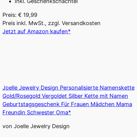
Inkl. Geschenkschachtel
Preis: € 19,99
Preis inkl. MwSt., zzgl. Versandkosten
Jetzt auf Amazon kaufen*
Joelle Jewelry Design Personalisierte Namenskette
Gold/Rosegold Vergoldet Silber Kette mit Namen
Geburtstagsgeschenk Für Frauen Mädchen Mama
Freundin Schwester Oma*
von Joelle Jewelry Design