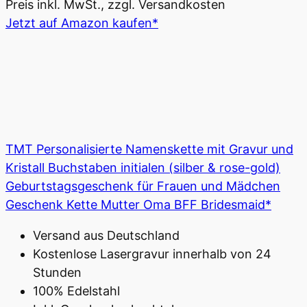
Preis inkl. MwSt., zzgl. Versandkosten
Jetzt auf Amazon kaufen*
TMT Personalisierte Namenskette mit Gravur und
Kristall Buchstaben initialen (silber & rose-gold)
Geburtstagsgeschenk für Frauen und Mädchen
Geschenk Kette Mutter Oma BFF Bridesmaid*
Versand aus Deutschland
Kostenlose Lasergravur innerhalb von 24
Stunden
100% Edelstahl