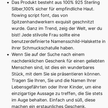
Das Produkt besteht aus 100% 925 Sterling
Silber,100% sicher für empfindliche Haut.
flowing script font, das von
Spitzenhandwerkern exquisit geschnitzt
wurde. Ganz im Trend, zeig der Welt, wer du
bist! Jede stilvolle Frau sollte eine
benutzerdefinierte Namensschild-Halskette in
ihrer Schmuckschatulle haben.
Wenn Sie auf der Suche nach einem
nachdenklichen Geschenk für einen geliebten
Menschen sind, ist dies ein wunderbares
Stück, mit dem Sie sie präsentieren können.
Tragen Sie Ihren, Sie und die Namen Ihrer
Lebensgefährten oder Ihrer Kinder, um eine
einzigartige Aussage zu treffen, die Sie stets
im Auge behalten. Einfach und süß, diese
machen ein erstaunliches Geschenk.