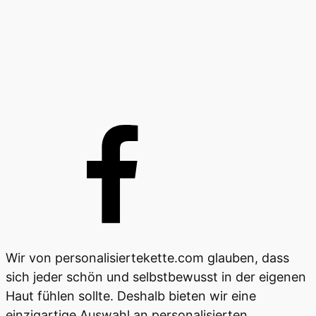
Wir von personalisiertekette.com glauben, dass
sich jeder schön und selbstbewusst in der eigenen
Haut fühlen sollte. Deshalb bieten wir eine
einzigartige Auswahl an personalisierten