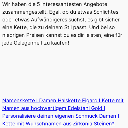
Wir haben die 5 interessantesten Angebote
zusammengestellt. Egal, ob du etwas Schlichtes
oder etwas Aufwändigeres suchst, es gibt sicher
eine Kette, die zu deinem Stil passt. Und bei so
niedrigen Preisen kannst du es dir leisten, eine für
jede Gelegenheit zu kaufen!
Namenskette I Damen Halskette Figaro I Kette mit
Namen aus hochwertigem Edelstahl Gold I
Personalisiere deinen eigenen Schmuck Damen I
Kette mit Wunschnamen aus Zirkonia Steinen*