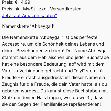
Preis: € 14,99
Preis inkl. MwSt., zzgl. Versandkosten
Jetzt auf Amazon kaufen*
Namenskette 'Abbeygail'
Die Namenskette "Abbeygail" ist das perfekte
Accessoire, um die Schönheit deines Lebens und
deiner Beziehungen zu feiern! Der Name Abbeygail
stammt aus dem Hebräischen und jeder Buchstabe
hat eine besondere Bedeutung. ab" wird mit dem
Vater in Verbindung gebracht und "giyl" steht für
Freude - einfach ausgedrückt ist dieser Name ein
Zeugnis für die Freude, die dein Vater hatte, als du
geboren wurdest. Du kannst diese Buchstaben mit
Stolz um deinen Hals tragen, weil du weißt, dass
sie den Segen der Familienliebe repräsentieren!