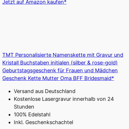
Jetzt auf Amazon kaufen*
TMT Personalisierte Namenskette mit Gravur und
Kristall Buchstaben initialen (silber & rose-gold)
Geburtstagsgeschenk für Frauen und Mädchen
Geschenk Kette Mutter Oma BFF Bridesmaid*
Versand aus Deutschland
Kostenlose Lasergravur innerhalb von 24
Stunden
100% Edelstahl
Inkl. Geschenkschachtel