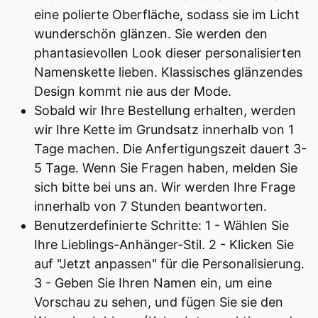
eine polierte Oberfläche, sodass sie im Licht
wunderschön glänzen. Sie werden den
phantasievollen Look dieser personalisierten
Namenskette lieben. Klassisches glänzendes
Design kommt nie aus der Mode.
Sobald wir Ihre Bestellung erhalten, werden
wir Ihre Kette im Grundsatz innerhalb von 1
Tage machen. Die Anfertigungszeit dauert 3-
5 Tage. Wenn Sie Fragen haben, melden Sie
sich bitte bei uns an. Wir werden Ihre Frage
innerhalb von 7 Stunden beantworten.
Benutzerdefinierte Schritte: 1 - Wählen Sie
Ihre Lieblings-Anhänger-Stil. 2 - Klicken Sie
auf "Jetzt anpassen" für die Personalisierung.
3 - Geben Sie Ihren Namen ein, um eine
Vorschau zu sehen, und fügen Sie sie den