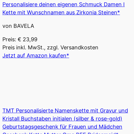
Personalisiere deinen eigenen Schmuck Damen I
Kette mit Wunschnamen aus Zirkonia Steinen*
von BAVELA
Preis: € 23,99
Preis inkl. MwSt., zzgl. Versandkosten
Jetzt auf Amazon kaufen*
TMT Personalisierte Namenskette mit Gravur und
Kristall Buchstaben initialen (silber & rose-gold)
Geburtstagsgeschenk für Frauen und Mädchen