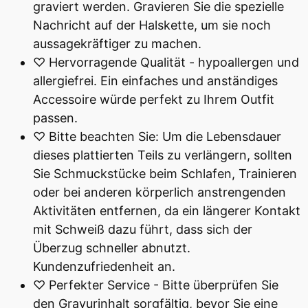
graviert werden. Gravieren Sie die spezielle
Nachricht auf der Halskette, um sie noch
aussagekräftiger zu machen.
♡ Hervorragende Qualität - hypoallergen und
allergiefrei. Ein einfaches und anständiges
Accessoire würde perfekt zu Ihrem Outfit
passen.
♡ Bitte beachten Sie: Um die Lebensdauer
dieses plattierten Teils zu verlängern, sollten
Sie Schmuckstücke beim Schlafen, Trainieren
oder bei anderen körperlich anstrengenden
Aktivitäten entfernen, da ein längerer Kontakt
mit Schweiß dazu führt, dass sich der
Überzug schneller abnutzt.
Kundenzufriedenheit an.
♡ Perfekter Service - Bitte überprüfen Sie
den Gravurinhalt sorgfältig, bevor Sie eine