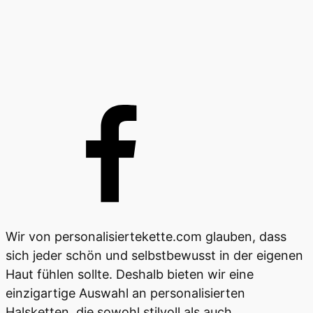
Wir von personalisiertekette.com glauben, dass
sich jeder schön und selbstbewusst in der eigenen
Haut fühlen sollte. Deshalb bieten wir eine
einzigartige Auswahl an personalisierten
Halsketten, die sowohl stilvoll als auch