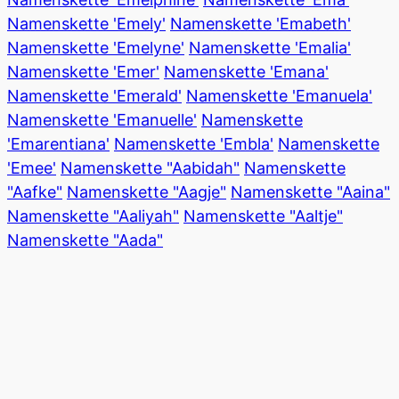
Namenskette 'Emely'
Namenskette 'Emabeth'
Namenskette 'Emelyne'
Namenskette 'Emalia'
Namenskette 'Emer'
Namenskette 'Emana'
Namenskette 'Emerald'
Namenskette 'Emanuela'
Namenskette 'Emanuelle'
Namenskette
'Emarentiana'
Namenskette 'Embla'
Namenskette
'Emee'
Namenskette "Aabidah"
Namenskette
"Aafke"
Namenskette "Aagje"
Namenskette "Aaina"
Namenskette "Aaliyah"
Namenskette "Aaltje"
Namenskette "Aada"