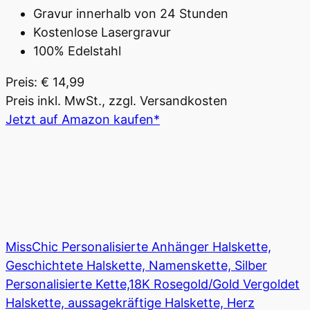
Gravur innerhalb von 24 Stunden
Kostenlose Lasergravur
100% Edelstahl
Preis: € 14,99
Preis inkl. MwSt., zzgl. Versandkosten
Jetzt auf Amazon kaufen*
MissChic Personalisierte Anhänger Halskette,
Geschichtete Halskette, Namenskette, Silber
Personalisierte Kette,18K Rosegold/Gold Vergoldet
Halskette, aussagekräftige Halskette, Herz