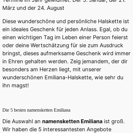
März und der 24. August
Diese wunderschöne und persönliche Halskette ist
ein ideales Geschenk für jeden Anlass. Egal, ob du
einen wichtigen Tag im Leben einer Person feierst
oder deine Wertschätzung für sie zum Ausdruck
bringst, dieses aufmerksame Geschenk wird immer
in Ehren gehalten werden. Zeig jemandem, der dir
besonders am Herzen liegt, mit unserer
wunderschönen Emiliana-Halskette, wie sehr du
ihn magst!
Die 5 besten
namensketten Emiliana
Die Auswahl an
namensketten Emiliana
ist groß.
Wir haben die 5 interessantesten Angebote