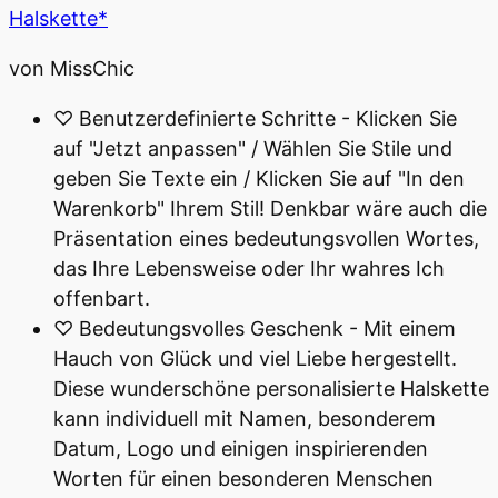
Halskette*
von MissChic
♡ Benutzerdefinierte Schritte - Klicken Sie
auf "Jetzt anpassen" / Wählen Sie Stile und
geben Sie Texte ein / Klicken Sie auf "In den
Warenkorb" Ihrem Stil! Denkbar wäre auch die
Präsentation eines bedeutungsvollen Wortes,
das Ihre Lebensweise oder Ihr wahres Ich
offenbart.
♡ Bedeutungsvolles Geschenk - Mit einem
Hauch von Glück und viel Liebe hergestellt.
Diese wunderschöne personalisierte Halskette
kann individuell mit Namen, besonderem
Datum, Logo und einigen inspirierenden
Worten für einen besonderen Menschen