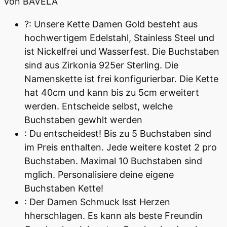
von BAVELA
?: Unsere Kette Damen Gold besteht aus
hochwertigem Edelstahl, Stainless Steel und
ist Nickelfrei und Wasserfest. Die Buchstaben
sind aus Zirkonia 925er Sterling. Die
Namenskette ist frei konfigurierbar. Die Kette
hat 40cm und kann bis zu 5cm erweitert
werden. Entscheide selbst, welche
Buchstaben gewhlt werden
: Du entscheidest! Bis zu 5 Buchstaben sind
im Preis enthalten. Jede weitere kostet 2 pro
Buchstaben. Maximal 10 Buchstaben sind
mglich. Personalisiere deine eigene
Buchstaben Kette!
: Der Damen Schmuck lsst Herzen
hherschlagen. Es kann als beste Freundin