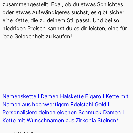
zusammengestellt. Egal, ob du etwas Schlichtes
oder etwas Aufwändigeres suchst, es gibt sicher
eine Kette, die zu deinem Stil passt. Und bei so
niedrigen Preisen kannst du es dir leisten, eine für
jede Gelegenheit zu kaufen!
Namenskette I Damen Halskette Figaro I Kette mit
Namen aus hochwertigem Edelstahl Gold I
Personalisiere deinen eigenen Schmuck Damen I
Kette mit Wunschnamen aus Zirkonia Steinen*