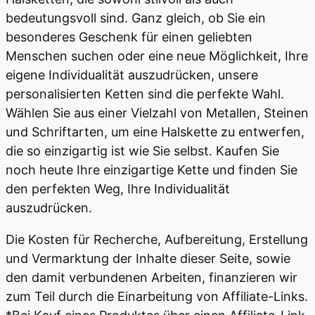
bedeutungsvoll sind. Ganz gleich, ob Sie ein
besonderes Geschenk für einen geliebten
Menschen suchen oder eine neue Möglichkeit, Ihre
eigene Individualität auszudrücken, unsere
personalisierten Ketten sind die perfekte Wahl.
Wählen Sie aus einer Vielzahl von Metallen, Steinen
und Schriftarten, um eine Halskette zu entwerfen,
die so einzigartig ist wie Sie selbst. Kaufen Sie
noch heute Ihre einzigartige Kette und finden Sie
den perfekten Weg, Ihre Individualität
auszudrücken.
Die Kosten für Recherche, Aufbereitung, Erstellung
und Vermarktung der Inhalte dieser Seite, sowie
den damit verbundenen Arbeiten, finanzieren wir
zum Teil durch die Einarbeitung von Affiliate-Links.