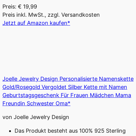
Preis: € 19,99
Preis inkl. MwSt., zzgl. Versandkosten
Jetzt auf Amazon kaufen*
Joelle Jewelry Design Personalisierte Namenskette
Gold/Rosegold Vergoldet Silber Kette mit Namen
Geburtstagsgeschenk Für Frauen Mädchen Mama
Freundin Schwester Oma*
von Joelle Jewelry Design
Das Produkt besteht aus 100% 925 Sterling