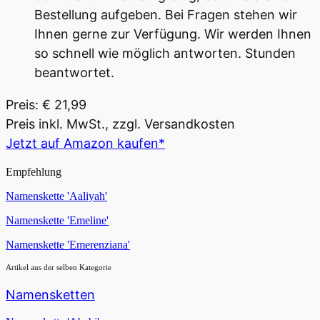
Bestellung aufgeben. Bei Fragen stehen wir
Ihnen gerne zur Verfügung. Wir werden Ihnen
so schnell wie möglich antworten. Stunden
beantwortet.
Preis: € 21,99
Preis inkl. MwSt., zzgl. Versandkosten
Jetzt auf Amazon kaufen*
Empfehlung
Namenskette 'Aaliyah'
Namenskette 'Emeline'
Namenskette 'Emerenziana'
Artikel aus der selben Kategorie
Namensketten