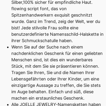
Silber,100% sicher für empfindliche Haut.
flowing script font, das von
Spitzenhandwerkern exquisit geschnitzt
wurde. Ganz im Trend, zeig der Welt, wer du
bist! Jede stilvolle Frau sollte eine
benutzerdefinierte Namensschild-Halskette in
ihrer Schmuckschatulle haben.
Wenn Sie auf der Suche nach einem
nachdenklichen Geschenk für einen geliebten
Menschen sind, ist dies ein wunderbares
Stück, mit dem Sie sie präsentieren können.
Tragen Sie Ihren, Sie und die Namen Ihrer
Lebensgefährten oder Ihrer Kinder, um eine
einzigartige Aussage zu treffen, die Sie stets
im Auge behalten. Einfach und süß, diese
machen ein erstaunliches Geschenk.
Alle JOELLE JEWELRY-Namensketten haben