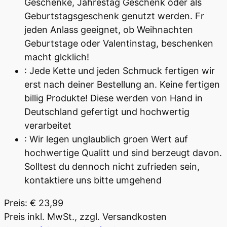
Geschenke, Jahrestag Geschenk oder als
Geburtstagsgeschenk genutzt werden. Fr
jeden Anlass geeignet, ob Weihnachten
Geburtstage oder Valentinstag, beschenken
macht glcklich!
: Jede Kette und jeden Schmuck fertigen wir
erst nach deiner Bestellung an. Keine fertigen
billig Produkte! Diese werden von Hand in
Deutschland gefertigt und hochwertig
verarbeitet
: Wir legen unglaublich groen Wert auf
hochwertige Qualitt und sind berzeugt davon.
Solltest du dennoch nicht zufrieden sein,
kontaktiere uns bitte umgehend
Preis: € 23,99
Preis inkl. MwSt., zzgl. Versandkosten