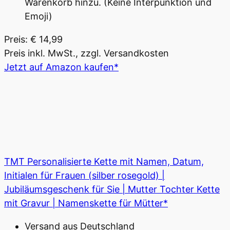
Warenkorb hinzu. (Keine Interpunktion und
Emoji)
Preis: € 14,99
Preis inkl. MwSt., zzgl. Versandkosten
Jetzt auf Amazon kaufen*
TMT Personalisierte Kette mit Namen, Datum,
Initialen für Frauen (silber rosegold) |
Jubiläumsgeschenk für Sie | Mutter Tochter Kette
mit Gravur | Namenskette für Mütter*
Versand aus Deutschland