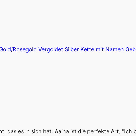
e Gold/Rosegold Vergoldet Silber Kette mit Namen 
 das es in sich hat. Aaina ist die perfekte Art, "Ich