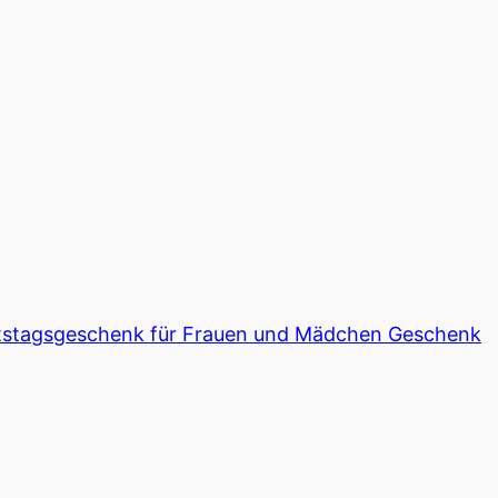
burtstagsgeschenk für Frauen und Mädchen Geschenk