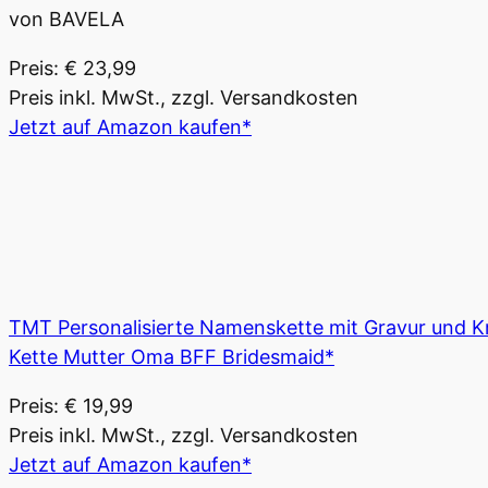
von BAVELA
Preis: € 23,99
Preis inkl. MwSt., zzgl. Versandkosten
Jetzt auf Amazon kaufen*
TMT Personalisierte Namenskette mit Gravur und Kr
Kette Mutter Oma BFF Bridesmaid*
Preis: € 19,99
Preis inkl. MwSt., zzgl. Versandkosten
Jetzt auf Amazon kaufen*