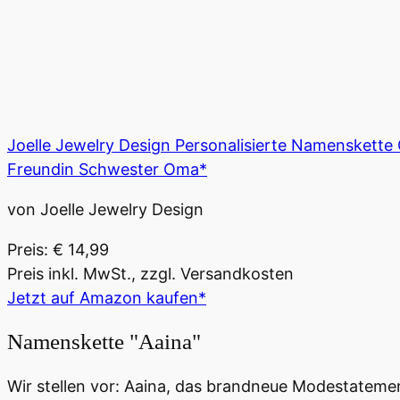
Joelle Jewelry Design Personalisierte Namenskett
Freundin Schwester Oma*
von Joelle Jewelry Design
Preis: € 14,99
Preis inkl. MwSt., zzgl. Versandkosten
Jetzt auf Amazon kaufen*
Namenskette "Aaina"
Wir stellen vor: Aaina, das brandneue Modestatement,