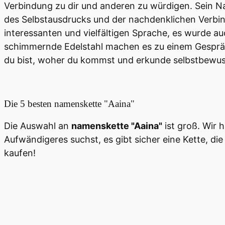
Verbindung zu dir und anderen zu würdigen. Sein Na
des Selbstausdrucks und der nachdenklichen Verbind
interessanten und vielfältigen Sprache, es wurde a
schimmernde Edelstahl machen es zu einem Gesprächs
du bist, woher du kommst und erkunde selbstbewusst
Die 5 besten
namenskette "Aaina"
Die Auswahl an
namenskette "Aaina"
ist groß. Wir 
Aufwändigeres suchst, es gibt sicher eine Kette, die 
kaufen!