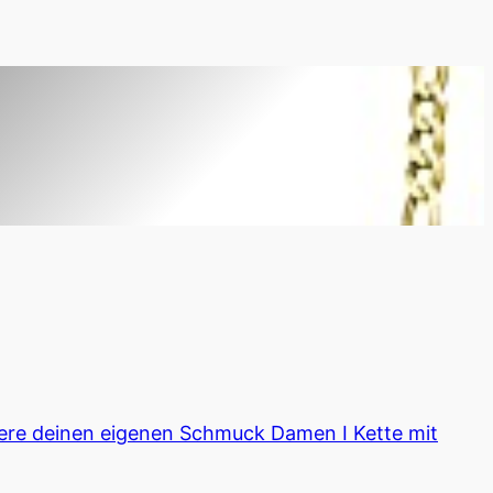
iere deinen eigenen Schmuck Damen I Kette mit