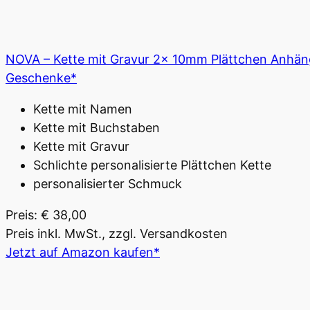
NOVA – Kette mit Gravur 2x 10mm Plättchen Anhänger 
Geschenke*
Kette mit Namen
Kette mit Buchstaben
Kette mit Gravur
Schlichte personalisierte Plättchen Kette
personalisierter Schmuck
Preis: € 38,00
Preis inkl. MwSt., zzgl. Versandkosten
Jetzt auf Amazon kaufen*