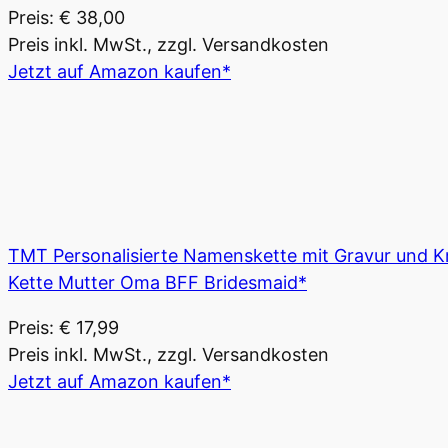
Preis: € 38,00
Preis inkl. MwSt., zzgl. Versandkosten
Jetzt auf Amazon kaufen*
TMT Personalisierte Namenskette mit Gravur und Kr
Kette Mutter Oma BFF Bridesmaid*
Preis: € 17,99
Preis inkl. MwSt., zzgl. Versandkosten
Jetzt auf Amazon kaufen*