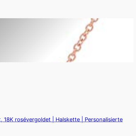
18K rosévergoldet | Halskette | Personalisierte