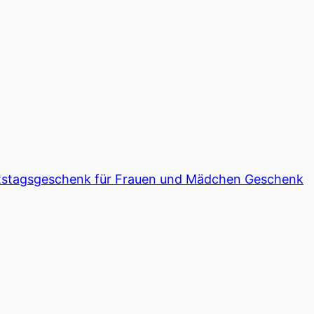
burtstagsgeschenk für Frauen und Mädchen Geschenk