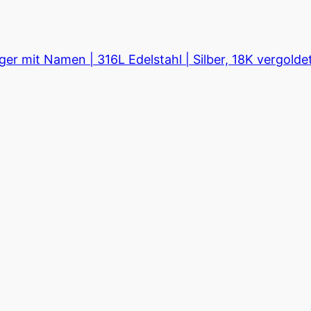
mit Namen | 316L Edelstahl | Silber, 18K vergoldet, 