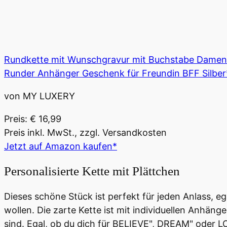
Rundkette mit Wunschgravur mit Buchstabe Damen-Ke
Runder Anhänger Geschenk für Freundin BFF Silber
von MY LUXERY
Preis: € 16,99
Preis inkl. MwSt., zzgl. Versandkosten
Jetzt auf Amazon kaufen*
Personalisierte Kette mit Plättchen
Dieses schöne Stück ist perfekt für jeden Anlass, eg
wollen. Die zarte Kette ist mit individuellen Anhän
sind. Egal, ob du dich für BELIEVE", DREAM" oder LO