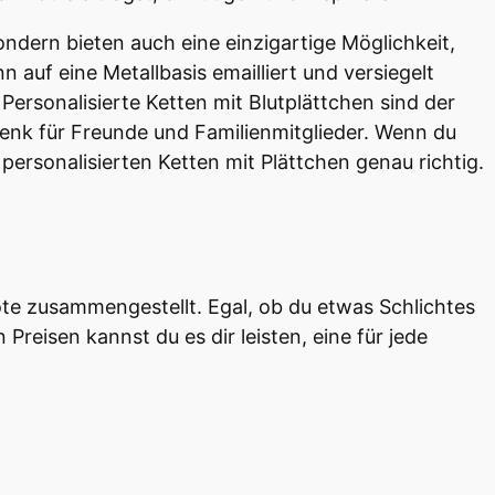
sondern bieten auch eine einzigartige Möglichkeit,
n auf eine Metallbasis emailliert und versiegelt
Personalisierte Ketten mit Blutplättchen sind der
henk für Freunde und Familienmitglieder. Wenn du
 personalisierten Ketten mit Plättchen genau richtig.
ote zusammengestellt. Egal, ob du etwas Schlichtes
Preisen kannst du es dir leisten, eine für jede