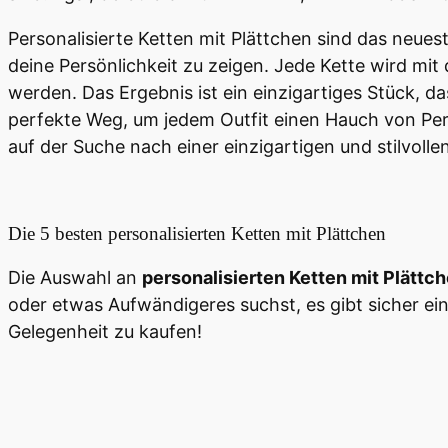
Personalisierte Ketten mit Plättchen sind das neuest
deine Persönlichkeit zu zeigen. Jede Kette wird mit 
werden. Das Ergebnis ist ein einzigartiges Stück, da
perfekte Weg, um jedem Outfit einen Hauch von Persö
auf der Suche nach einer einzigartigen und stilvolle
Die 5 besten
personalisierten Ketten mit Plättchen
Die Auswahl an
personalisierten Ketten mit Plättc
oder etwas Aufwändigeres suchst, es gibt sicher eine 
Gelegenheit zu kaufen!